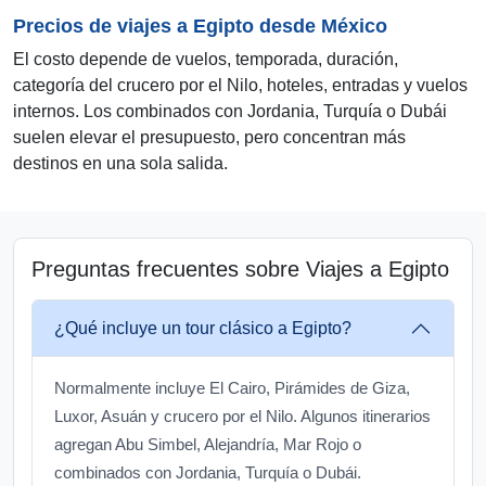
Precios de viajes a Egipto desde México
El costo depende de vuelos, temporada, duración,
categoría del crucero por el Nilo, hoteles, entradas y vuelos
internos. Los combinados con Jordania, Turquía o Dubái
suelen elevar el presupuesto, pero concentran más
destinos en una sola salida.
Preguntas frecuentes sobre Viajes a Egipto
¿Qué incluye un tour clásico a Egipto?
Normalmente incluye El Cairo, Pirámides de Giza,
Luxor, Asuán y crucero por el Nilo. Algunos itinerarios
agregan Abu Simbel, Alejandría, Mar Rojo o
combinados con Jordania, Turquía o Dubái.