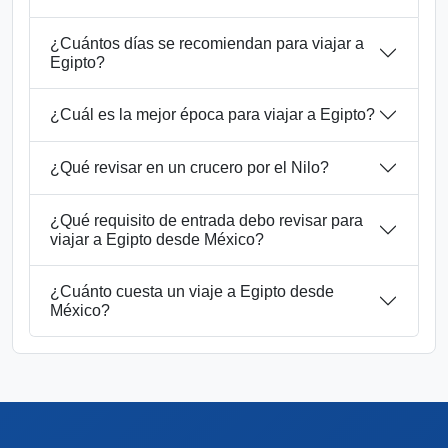
¿Cuántos días se recomiendan para viajar a
Egipto?
¿Cuál es la mejor época para viajar a Egipto?
¿Qué revisar en un crucero por el Nilo?
¿Qué requisito de entrada debo revisar para
viajar a Egipto desde México?
¿Cuánto cuesta un viaje a Egipto desde
México?