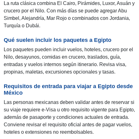
La ruta clásica combina El Cairo, Pirámides, Luxor, Asuán y
crucero por el Nilo. Con más días se puede agregar Abu
Simbel, Alejandría, Mar Rojo o combinados con Jordania,
Turquía o Dubái.
Qué suelen incluir los paquetes a Egipto
Los paquetes pueden incluir vuelos, hoteles, crucero por el
Nilo, desayunos, comidas en crucero, traslados, guía,
entradas y vuelos internos según itinerario. Revisa visa,
propinas, maletas, excursiones opcionales y tasas.
Requisitos de entrada para viajar a Egipto desde
México
Las personas mexicanas deben validar antes de reservar si
su viaje requiere e-Visa u otro requisito vigente para Egipto,
además de pasaporte y condiciones actuales de entrada.
Conviene revisar el requisito oficial antes de pagar vuelos,
hoteles o extensiones no reembolsables.