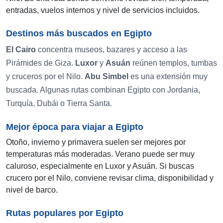
entradas, vuelos internos y nivel de servicios incluidos.
Destinos más buscados en Egipto
El Cairo
concentra museos, bazares y acceso a las
Pirámides de Giza.
Luxor
y
Asuán
reúnen templos, tumbas
y cruceros por el Nilo.
Abu Simbel
es una extensión muy
buscada. Algunas rutas combinan Egipto con Jordania,
Turquía, Dubái o Tierra Santa.
Mejor época para viajar a Egipto
Otoño, invierno y primavera suelen ser mejores por
temperaturas más moderadas. Verano puede ser muy
caluroso, especialmente en Luxor y Asuán. Si buscas
crucero por el Nilo, conviene revisar clima, disponibilidad y
nivel de barco.
Rutas populares por Egipto