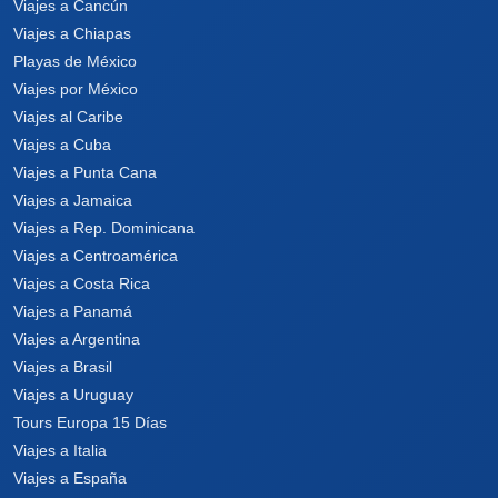
Viajes a Cancún
Viajes a Chiapas
Playas de México
Viajes por México
Viajes al Caribe
Viajes a Cuba
Viajes a Punta Cana
Viajes a Jamaica
Viajes a Rep. Dominicana
Viajes a Centroamérica
Viajes a Costa Rica
Viajes a Panamá
Viajes a Argentina
Viajes a Brasil
Viajes a Uruguay
Tours Europa 15 Días
Viajes a Italia
Viajes a España