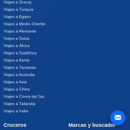
Viajes a Grecia
Viajes a Turquía
Viajes a Egipto
Viajes a Medio Oriente
Viajes a Alemania
Viajes a Suiza
Viajes a África
Viajes a Sudáfrica
Viajes a Kenia
Viajes a Tanzania
Viajes a Australia
Viajes a Asia
Viajes a China
Viajes a Corea del Sur
Viajes a Tailandia
Viajes a India
Cruceros
Marcas y buscador