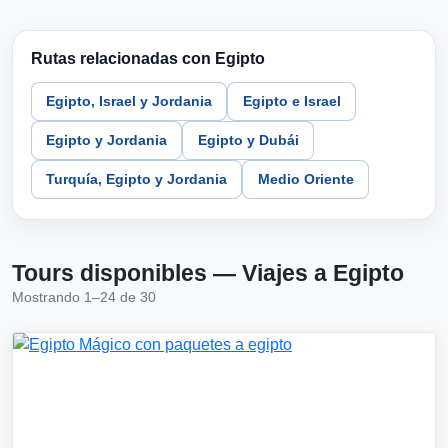
Rutas relacionadas con Egipto
Egipto, Israel y Jordania
Egipto e Israel
Egipto y Jordania
Egipto y Dubái
Turquía, Egipto y Jordania
Medio Oriente
Tours disponibles — Viajes a Egipto
Mostrando 1–24 de 30