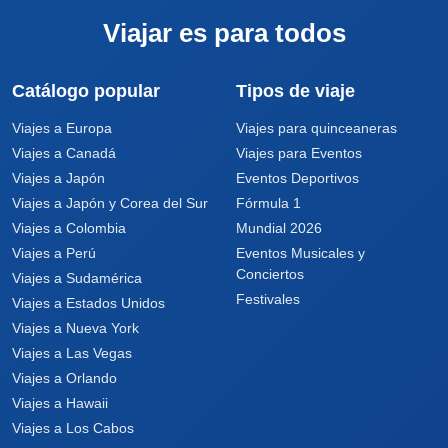
Viajar es para todos
Catálogo popular
Tipos de viaje
Viajes a Europa
Viajes para quinceaneras
Viajes a Canadá
Viajes para Eventos
Viajes a Japón
Eventos Deportivos
Viajes a Japón y Corea del Sur
Fórmula 1
Viajes a Colombia
Mundial 2026
Viajes a Perú
Eventos Musicales y
Conciertos
Viajes a Sudamérica
Festivales
Viajes a Estados Unidos
Viajes a Nueva York
Viajes a Las Vegas
Viajes a Orlando
Viajes a Hawaii
Viajes a Los Cabos