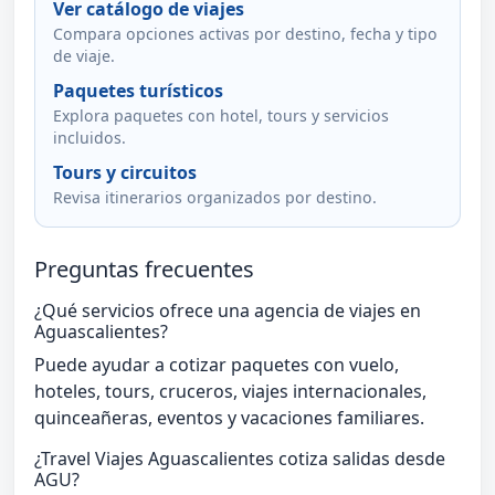
Ver catálogo de viajes
Compara opciones activas por destino, fecha y tipo
de viaje.
Paquetes turísticos
Explora paquetes con hotel, tours y servicios
incluidos.
Tours y circuitos
Revisa itinerarios organizados por destino.
Preguntas frecuentes
¿Qué servicios ofrece una agencia de viajes en
Aguascalientes?
Puede ayudar a cotizar paquetes con vuelo,
hoteles, tours, cruceros, viajes internacionales,
quinceañeras, eventos y vacaciones familiares.
¿Travel Viajes Aguascalientes cotiza salidas desde
AGU?