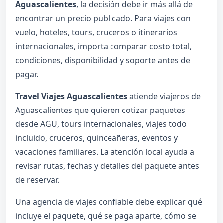
Aguascalientes
, la decisión debe ir más allá de
encontrar un precio publicado. Para viajes con
vuelo, hoteles, tours, cruceros o itinerarios
internacionales, importa comparar costo total,
condiciones, disponibilidad y soporte antes de
pagar.
Travel Viajes Aguascalientes
atiende viajeros de
Aguascalientes que quieren cotizar paquetes
desde AGU, tours internacionales, viajes todo
incluido, cruceros, quinceañeras, eventos y
vacaciones familiares. La atención local ayuda a
revisar rutas, fechas y detalles del paquete antes
de reservar.
Una agencia de viajes confiable debe explicar qué
incluye el paquete, qué se paga aparte, cómo se