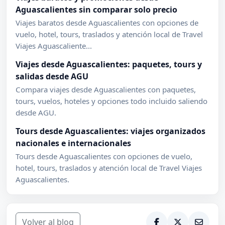
Aguascalientes sin comparar solo precio
Viajes baratos desde Aguascalientes con opciones de
vuelo, hotel, tours, traslados y atención local de Travel
Viajes Aguascaliente...
Viajes desde Aguascalientes: paquetes, tours y
salidas desde AGU
Compara viajes desde Aguascalientes con paquetes,
tours, vuelos, hoteles y opciones todo incluido saliendo
desde AGU.
Tours desde Aguascalientes: viajes organizados
nacionales e internacionales
Tours desde Aguascalientes con opciones de vuelo,
hotel, tours, traslados y atención local de Travel Viajes
Aguascalientes.
Volver al blog