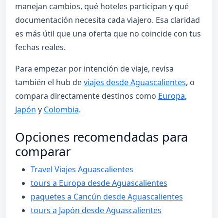
manejan cambios, qué hoteles participan y qué
documentación necesita cada viajero. Esa claridad
es más útil que una oferta que no coincide con tus
fechas reales.
Para empezar por intención de viaje, revisa
también el hub de
viajes desde Aguascalientes
, o
compara directamente destinos como
Europa
,
Japón
y
Colombia
.
Opciones recomendadas para
comparar
Travel Viajes Aguascalientes
tours a Europa desde Aguascalientes
paquetes a Cancún desde Aguascalientes
tours a Japón desde Aguascalientes