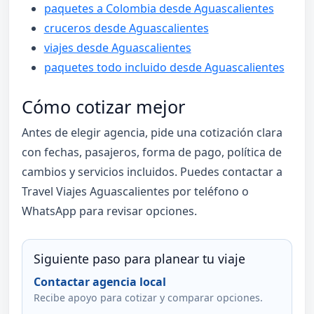
paquetes a Colombia desde Aguascalientes
cruceros desde Aguascalientes
viajes desde Aguascalientes
paquetes todo incluido desde Aguascalientes
Cómo cotizar mejor
Antes de elegir agencia, pide una cotización clara
con fechas, pasajeros, forma de pago, política de
cambios y servicios incluidos. Puedes contactar a
Travel Viajes Aguascalientes por teléfono o
WhatsApp para revisar opciones.
Siguiente paso para planear tu viaje
Contactar agencia local
Recibe apoyo para cotizar y comparar opciones.