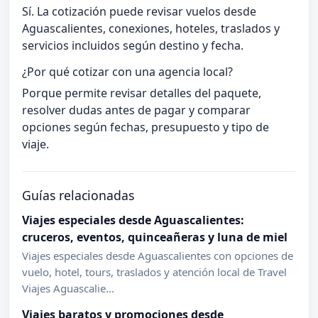
Sí. La cotización puede revisar vuelos desde
Aguascalientes, conexiones, hoteles, traslados y
servicios incluidos según destino y fecha.
¿Por qué cotizar con una agencia local?
Porque permite revisar detalles del paquete,
resolver dudas antes de pagar y comparar
opciones según fechas, presupuesto y tipo de
viaje.
Guías relacionadas
Viajes especiales desde Aguascalientes:
cruceros, eventos, quinceañeras y luna de miel
Viajes especiales desde Aguascalientes con opciones de
vuelo, hotel, tours, traslados y atención local de Travel
Viajes Aguascalie...
Viajes baratos y promociones desde