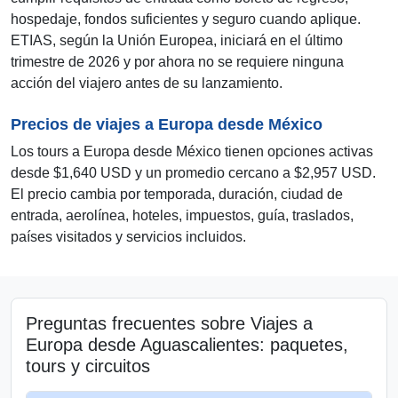
hospedaje, fondos suficientes y seguro cuando aplique.
ETIAS, según la Unión Europea, iniciará en el último
trimestre de 2026 y por ahora no se requiere ninguna
acción del viajero antes de su lanzamiento.
Precios de viajes a Europa desde México
Los tours a Europa desde México tienen opciones activas
desde $1,640 USD y un promedio cercano a $2,957 USD.
El precio cambia por temporada, duración, ciudad de
entrada, aerolínea, hoteles, impuestos, guía, traslados,
países visitados y servicios incluidos.
Preguntas frecuentes sobre Viajes a
Europa desde Aguascalientes: paquetes,
tours y circuitos