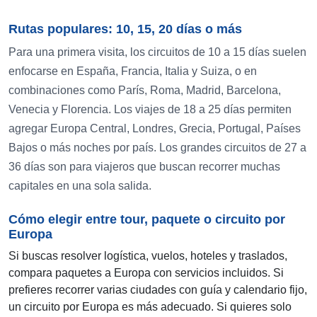
Rutas populares: 10, 15, 20 días o más
Para una primera visita, los circuitos de 10 a 15 días suelen
enfocarse en España, Francia, Italia y Suiza, o en
combinaciones como París, Roma, Madrid, Barcelona,
Venecia y Florencia. Los viajes de 18 a 25 días permiten
agregar Europa Central, Londres, Grecia, Portugal, Países
Bajos o más noches por país. Los grandes circuitos de 27 a
36 días son para viajeros que buscan recorrer muchas
capitales en una sola salida.
Cómo elegir entre tour, paquete o circuito por
Europa
Si buscas resolver logística, vuelos, hoteles y traslados,
compara paquetes a Europa con servicios incluidos. Si
prefieres recorrer varias ciudades con guía y calendario fijo,
un circuito por Europa es más adecuado. Si quieres solo