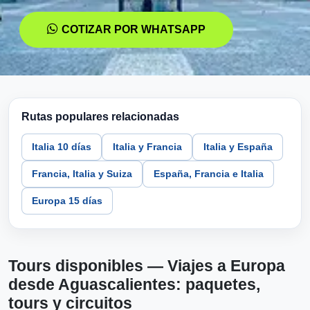
COTIZAR POR WHATSAPP
Rutas populares relacionadas
Italia 10 días
Italia y Francia
Italia y España
Francia, Italia y Suiza
España, Francia e Italia
Europa 15 días
Tours disponibles — Viajes a Europa
desde Aguascalientes: paquetes,
tours y circuitos