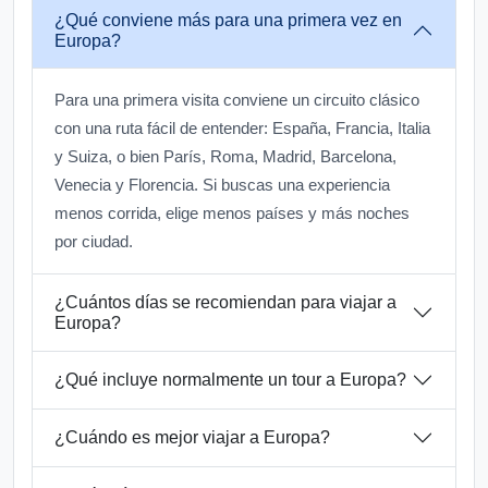
¿Qué conviene más para una primera vez en
Europa?
Para una primera visita conviene un circuito clásico
con una ruta fácil de entender: España, Francia, Italia
y Suiza, o bien París, Roma, Madrid, Barcelona,
Venecia y Florencia. Si buscas una experiencia
menos corrida, elige menos países y más noches
por ciudad.
¿Cuántos días se recomiendan para viajar a
Europa?
¿Qué incluye normalmente un tour a Europa?
¿Cuándo es mejor viajar a Europa?