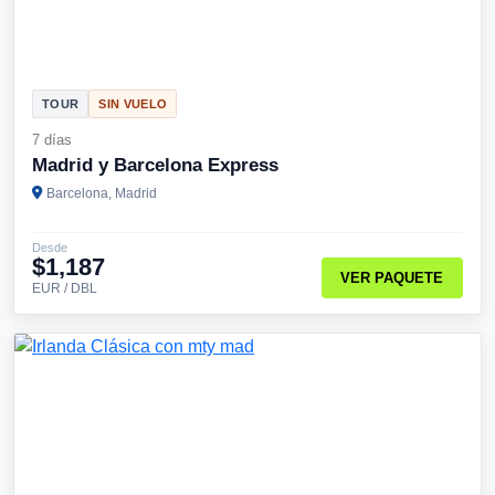
TOUR
SIN VUELO
7 días
Madrid y Barcelona Express
Barcelona, Madrid
Desde
$1,187
VER PAQUETE
EUR / DBL