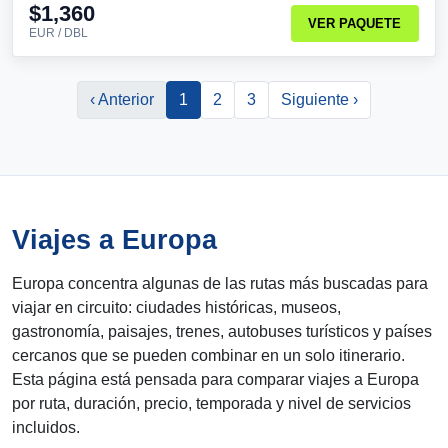
$1,360
VER PAQUETE
EUR / DBL
‹ Anterior
1
2
3
Siguiente ›
Viajes a Europa
Europa concentra algunas de las rutas más buscadas para
viajar en circuito: ciudades históricas, museos,
gastronomía, paisajes, trenes, autobuses turísticos y países
cercanos que se pueden combinar en un solo itinerario.
Esta página está pensada para comparar viajes a Europa
por ruta, duración, precio, temporada y nivel de servicios
incluidos.