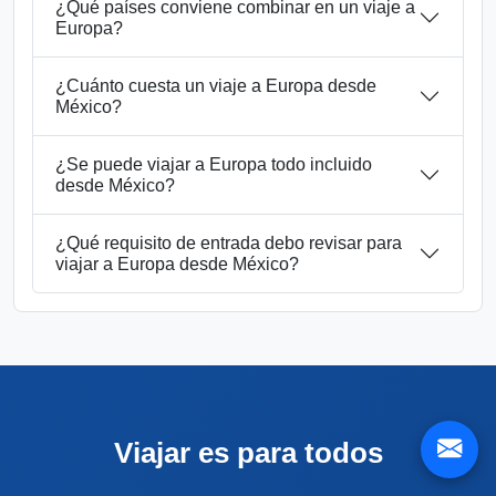
¿Qué países conviene combinar en un viaje a
Europa?
¿Cuánto cuesta un viaje a Europa desde
México?
¿Se puede viajar a Europa todo incluido
desde México?
¿Qué requisito de entrada debo revisar para
viajar a Europa desde México?
Viajar es para todos