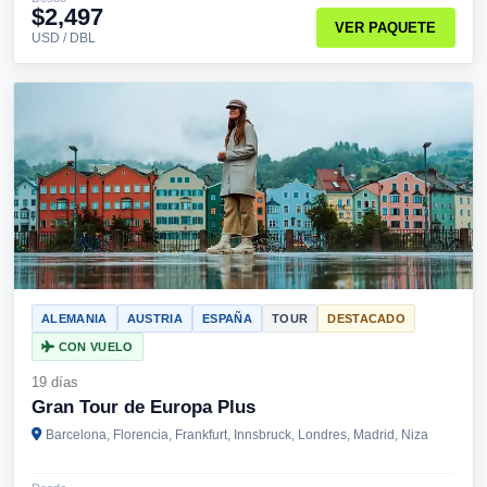
$2,497
VER PAQUETE
USD / DBL
ALEMANIA
AUSTRIA
ESPAÑA
TOUR
DESTACADO
CON VUELO
19 días
Gran Tour de Europa Plus
Barcelona, Florencia, Frankfurt, Innsbruck, Londres, Madrid, Niza