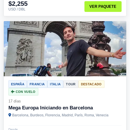
$2,255
VER PAQUETE
USD / DBL
ESPAÑA
FRANCIA
ITALIA
TOUR
DESTACADO
CON VUELO
17 días
Mega Europa Iniciando en Barcelona
Barcelona, Burdeos, Florencia, Madrid, París, Roma, Venecia
Desde