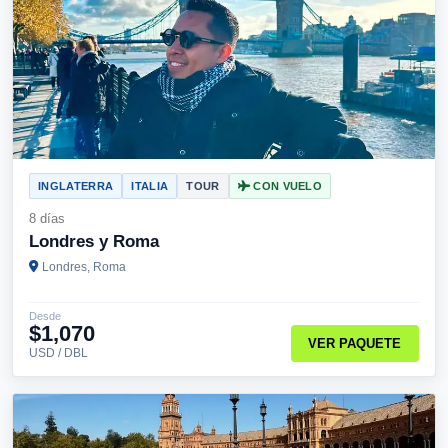
INGLATERRA
ITALIA
TOUR
CON VUELO
8 días
Londres y Roma
Londres, Roma
Desde
$1,070
VER PAQUETE
USD / DBL