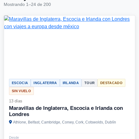
Mostrando 1–24 de 200
ESCOCIA
INGLATERRA
IRLANDA
TOUR
DESTACADO
SIN VUELO
13 días
Maravillas de Inglaterra, Escocia e Irlanda con
Londres
Athlone, Belfast, Cambridge, Conwy, Cork, Cotswolds, Dublín
Desde