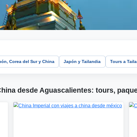
ón, Corea del Sur y China
Japón y Tailandia
Tours a Tail
China desde Aguascalientes: tours, paque