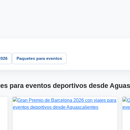
2026
Paquetes para eventos
es para eventos deportivos desde Aguas