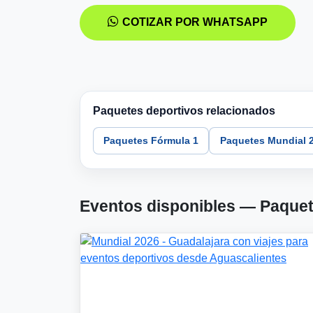
COTIZAR POR WHATSAPP
Paquetes deportivos relacionados
Paquetes Fórmula 1
Paquetes Mundial 
Eventos disponibles — Paquet