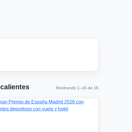
calientes
Mostrando 1–16 de 16