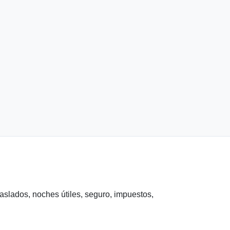
raslados, noches útiles, seguro, impuestos,