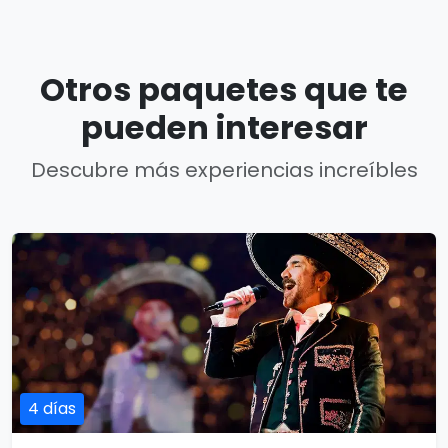
Otros paquetes que te
pueden interesar
Descubre más experiencias increíbles
4 días