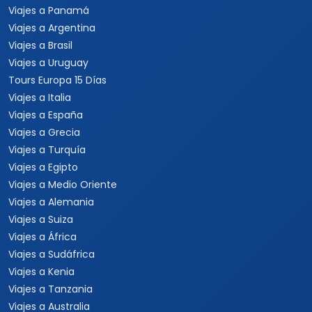
Viajes a Panamá
Viajes a Argentina
Viajes a Brasil
Viajes a Uruguay
Tours Europa 15 Días
Viajes a Italia
Viajes a España
Viajes a Grecia
Viajes a Turquía
Viajes a Egipto
Viajes a Medio Oriente
Viajes a Alemania
Viajes a Suiza
Viajes a África
Viajes a Sudáfrica
Viajes a Kenia
Viajes a Tanzania
Viajes a Australia