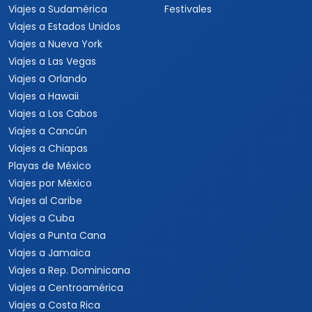
Viajes a Sudamérica
Festivales
Viajes a Estados Unidos
Viajes a Nueva York
Viajes a Las Vegas
Viajes a Orlando
Viajes a Hawaii
Viajes a Los Cabos
Viajes a Cancún
Viajes a Chiapas
Playas de México
Viajes por México
Viajes al Caribe
Viajes a Cuba
Viajes a Punta Cana
Viajes a Jamaica
Viajes a Rep. Dominicana
Viajes a Centroamérica
Viajes a Costa Rica