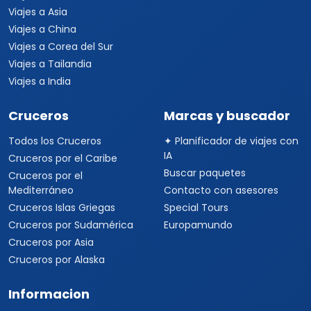
Viajes a Asia
Viajes a China
Viajes a Corea del Sur
Viajes a Tailandia
Viajes a India
Cruceros
Marcas y buscador
Todos los Cruceros
✦ Planificador de viajes con
IA
Cruceros por el Caribe
Buscar paquetes
Cruceros por el
Mediterráneo
Contacto con asesores
Cruceros Islas Griegas
Special Tours
Cruceros por Sudamérica
Europamundo
Cruceros por Asia
Cruceros por Alaska
Informacion