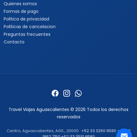
Quienes somos
Formas de pago
Politica de privacidad
Politicas de cancelacion
Preguntas frecuentes
Contacto
Travel Viajes Aguascalientes © 2026 Todos los derechos
reservados
Centro, Aguascalientes, AGS., 20000 ·
+52 33 3250 9580
+52 33
1862 7150
+52 33 3510 9580