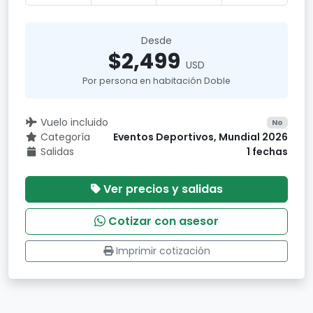
Desde
$2,499
USD
Por persona en habitación Doble
Vuelo incluido
No
Categoría
Eventos Deportivos, Mundial 2026
Salidas
1 fechas
Ver precios y salidas
Cotizar con asesor
Imprimir cotización