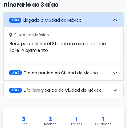
Itinerario de 3 días
Llegada a Ciudad de México
Día 1
Ciudad de México
Recepción el hotel Sheraton o similar tarde
libre. Alojamiento.
Día de partido en Ciudad de México
Día 2
Día libre y salida de Ciudad de México
Día 3
3
2
1
1
Días
Noches
Países
Ciudades