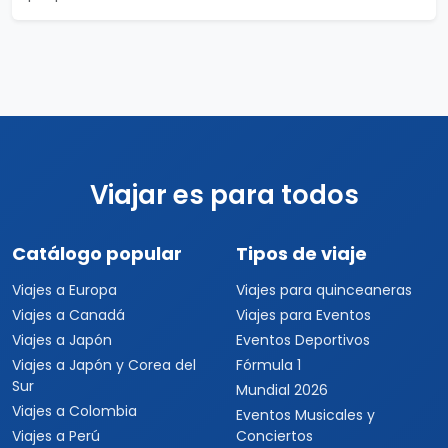
Viajar es para todos
Catálogo popular
Tipos de viaje
Viajes a Europa
Viajes para quinceaneras
Viajes a Canadá
Viajes para Eventos
Viajes a Japón
Eventos Deportivos
Viajes a Japón y Corea del
Fórmula 1
Sur
Mundial 2026
Viajes a Colombia
Eventos Musicales y
Viajes a Perú
Conciertos