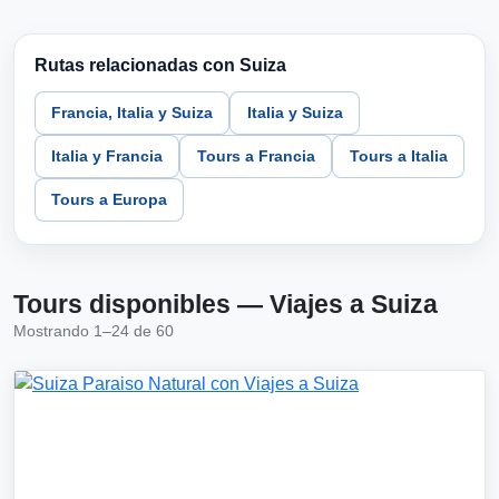
Rutas relacionadas con Suiza
Francia, Italia y Suiza
Italia y Suiza
Italia y Francia
Tours a Francia
Tours a Italia
Tours a Europa
Tours disponibles — Viajes a Suiza
Mostrando 1–24 de 60