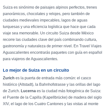
Suiza es sinónimo de paisajes alpinos perfectos, trenes
panorámicos, chocolates y relojes, pero también de
ciudades medievales impecables, lagos de aguas
turquesas y una eficiencia logística que hace que cada
viaje sea memorable. Un circuito Suiza desde México
recorre las ciudades clave del país combinando cultura,
gastronomía y naturaleza de primer nivel. En Travel Viajes
Aguascalientes encontrarás paquetes con guía en español
para viajeros de Aguascalientes.
Lo mejor de Suiza en un circuito
Zurich
es la puerta de entrada más común: el casco
histórico (Altstadt), la Bahnhofstrasse y las orillas del lago
de Zurich.
Lucerna
es la ciudad más fotogénica de Suiza:
el Puente de la Capilla (Kapellbrücke) de madera del siglo
XIV, el lago de los Cuatro Cantones y las vistas al monte