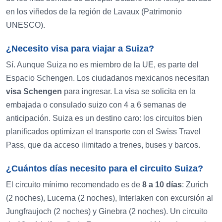
en los viñedos de la región de Lavaux (Patrimonio
UNESCO).
¿Necesito visa para viajar a Suiza?
Sí. Aunque Suiza no es miembro de la UE, es parte del
Espacio Schengen. Los ciudadanos mexicanos necesitan
visa Schengen
para ingresar. La visa se solicita en la
embajada o consulado suizo con 4 a 6 semanas de
anticipación. Suiza es un destino caro: los circuitos bien
planificados optimizan el transporte con el Swiss Travel
Pass, que da acceso ilimitado a trenes, buses y barcos.
¿Cuántos días necesito para el circuito Suiza?
El circuito mínimo recomendado es de
8 a 10 días
: Zurich
(2 noches), Lucerna (2 noches), Interlaken con excursión al
Jungfraujoch (2 noches) y Ginebra (2 noches). Un circuito