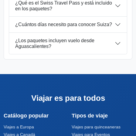
¿Qué es el Swiss Travel Pass y está incluido
en los paquetes?
¿Cuántos días necesito para conocer Suiza?
¿Los paquetes incluyen vuelo desde
Aguascalientes?
Viajar es para todos
Catálogo popular
Tipos de viaje
Viajes a Europa
Viajes para quinceaneras
Viajes a Canadá
Viajes para Eventos