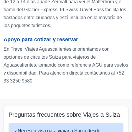
de 12 a 14 días añade Zermatt para ver el Matterhorn y el
tramo del Glacier Express. El Swiss Travel Pass facilita los
traslados entre ciudades y está incluido en la mayoría de
los paquetes turísticos.
Apoyo para cotizar y reservar
En Travel Viajes Aguascalientes te orientamos con
opciones de circuitos Suiza para viajeros de
Aguascalientes, tomando como referencia AGU para vuelos
y disponibilidad. Para atención directa contáctanos al +52
33 3250 9580.
Preguntas frecuentes sobre Viajes a Suiza
¿Necesito visa para viajar a Suiza desde