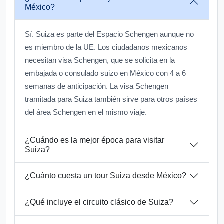
México?
Sí. Suiza es parte del Espacio Schengen aunque no
es miembro de la UE. Los ciudadanos mexicanos
necesitan visa Schengen, que se solicita en la
embajada o consulado suizo en México con 4 a 6
semanas de anticipación. La visa Schengen
tramitada para Suiza también sirve para otros países
del área Schengen en el mismo viaje.
¿Cuándo es la mejor época para visitar
Suiza?
¿Cuánto cuesta un tour Suiza desde México?
¿Qué incluye el circuito clásico de Suiza?