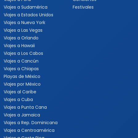
Viajes a Sudamérica
Festivales
Viajes a Estados Unidos
Viajes a Nueva York
Viajes a Las Vegas
Viajes a Orlando
Viajes a Hawaii
Viajes a Los Cabos
Viajes a Cancún
Viajes a Chiapas
Playas de México
Viajes por México
Viajes al Caribe
Viajes a Cuba
Viajes a Punta Cana
Viajes a Jamaica
Viajes a Rep. Dominicana
Viajes a Centroamérica