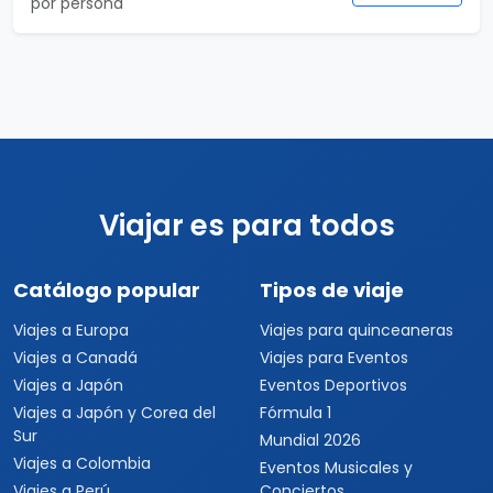
por persona
Viajar es para todos
Catálogo popular
Tipos de viaje
Viajes a Europa
Viajes para quinceaneras
Viajes a Canadá
Viajes para Eventos
Viajes a Japón
Eventos Deportivos
Viajes a Japón y Corea del
Fórmula 1
Sur
Mundial 2026
Viajes a Colombia
Eventos Musicales y
Viajes a Perú
Conciertos