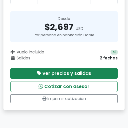
Desde
$2,697
USD
Por persona en habitación Doble
Vuelo incluido
Sí
Salidas
2 fechas
Ver precios y salidas
Cotizar con asesor
Imprimir cotización