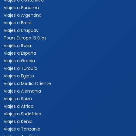
Viajes a Costa Rica
Viajes a Panamá
Viajes a Argentina
Viajes a Brasil
Viajes a Uruguay
Tours Europa 15 Días
Viajes a Italia
Viajes a España
Viajes a Grecia
Viajes a Turquía
Viajes a Egipto
Viajes a Medio Oriente
Viajes a Alemania
Viajes a Suiza
Viajes a África
Viajes a Sudáfrica
Viajes a Kenia
Viajes a Tanzania