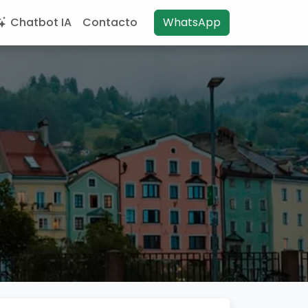
Chatbot IA
Contacto
WhatsApp