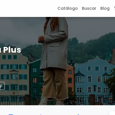
Catálogo
Buscar
Blog
 Plus
pp