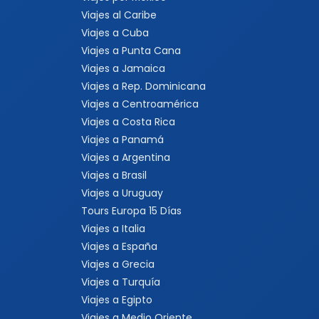
Viajes al Caribe
Viajes a Cuba
Viajes a Punta Cana
Viajes a Jamaica
Viajes a Rep. Dominicana
Viajes a Centroamérica
Viajes a Costa Rica
Viajes a Panamá
Viajes a Argentina
Viajes a Brasil
Viajes a Uruguay
Tours Europa 15 Días
Viajes a Italia
Viajes a España
Viajes a Grecia
Viajes a Turquía
Viajes a Egipto
Viajes a Medio Oriente