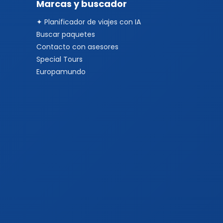
Marcas y buscador
✦ Planificador de viajes con IA
Buscar paquetes
Contacto con asesores
Special Tours
Europamundo