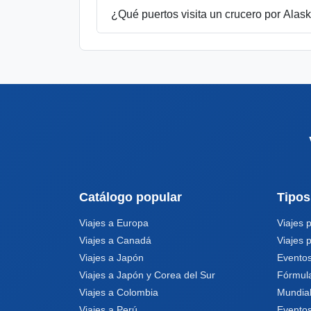
¿Qué puertos visita un crucero por Alas
Catálogo popular
Tipos
Viajes a Europa
Viajes 
Viajes a Canadá
Viajes 
Viajes a Japón
Eventos
Viajes a Japón y Corea del Sur
Fórmul
Viajes a Colombia
Mundia
Viajes a Perú
Eventos