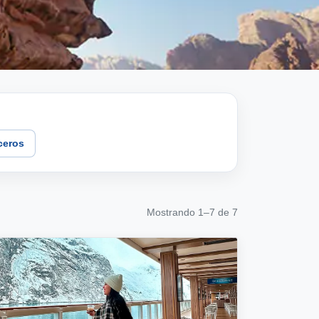
ceros
Mostrando 1–7 de 7