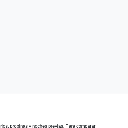
uarios, propinas y noches previas. Para comparar