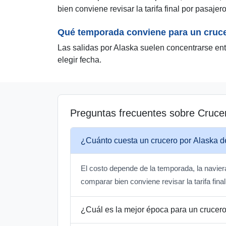
bien conviene revisar la tarifa final por pasajer
Qué temporada conviene para un cruce
Las salidas por Alaska suelen concentrarse ent
elegir fecha.
Preguntas frecuentes sobre Cruce
¿Cuánto cuesta un crucero por Alaska 
El costo depende de la temporada, la naviera
comparar bien conviene revisar la tarifa fina
¿Cuál es la mejor época para un crucer