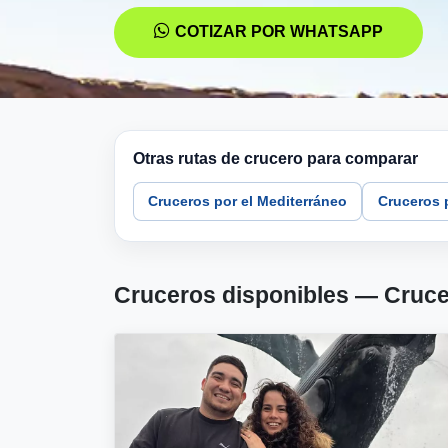
COTIZAR POR WHATSAPP
Otras rutas de crucero para comparar
Cruceros por el Mediterráneo
Cruceros p
Cruceros disponibles — Cruce