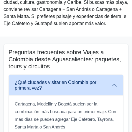
ciudad, cultura, gastronomía y Caribe. Si buscas más playa,
conviene revisar Cartagena + San Andrés o Cartagena +
Santa Marta. Si prefieres paisaje y experiencias de tierra, el
Eje Cafetero y Guatapé suelen aportar más valor.
Preguntas frecuentes sobre Viajes a
Colombia desde Aguascalientes: paquetes,
tours y circuitos
¿Qué ciudades visitar en Colombia por
primera vez?
Cartagena, Medellín y Bogotá suelen ser la
combinación más buscada para un primer viaje. Con
más días se pueden agregar Eje Cafetero, Tayrona,
Santa Marta o San Andrés.