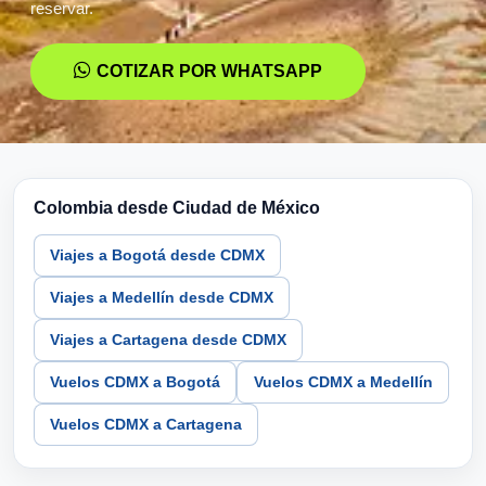
reservar.
COTIZAR POR WHATSAPP
Colombia desde Ciudad de México
Viajes a Bogotá desde CDMX
Viajes a Medellín desde CDMX
Viajes a Cartagena desde CDMX
Vuelos CDMX a Bogotá
Vuelos CDMX a Medellín
Vuelos CDMX a Cartagena