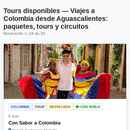
Tours disponibles — Viajes a
Colombia desde Aguascalientes:
paquetes, tours y circuitos
Mostrando 1–24 de 50
COLOMBIA
TOUR
DESTACADO
CON VUELO
8 días
Con Sabor a Colombia