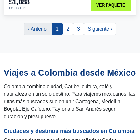
$1,088
VER PAQUETE
USD / DBL
‹ Anterior
1
2
3
Siguiente ›
Viajes a Colombia desde México
Colombia combina ciudad, Caribe, cultura, café y
naturaleza en un solo destino. Para viajeros mexicanos, las
rutas más buscadas suelen unir Cartagena, Medellín,
Bogotá, Eje Cafetero, Tayrona o San Andrés según
duración y presupuesto.
Ciudades y destinos más buscados en Colombia