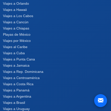
Viajes a Orlando
Viajes a Hawaii
Viajes a Los Cabos
Viajes a Cancún
Viajes a Chiapas
Playas de México
Viajes por México
Viajes al Caribe
Viajes a Cuba
Viajes a Punta Cana
Viajes a Jamaica
Viajes a Rep. Dominicana
Viajes a Centroamérica
Viajes a Costa Rica
Viajes a Panamá
Viajes a Argentina
Viajes a Brasil
Viajes a Uruguay