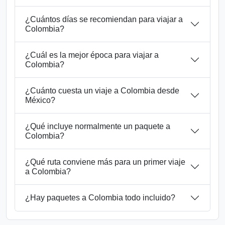
¿Cuántos días se recomiendan para viajar a
Colombia?
¿Cuál es la mejor época para viajar a
Colombia?
¿Cuánto cuesta un viaje a Colombia desde
México?
¿Qué incluye normalmente un paquete a
Colombia?
¿Qué ruta conviene más para un primer viaje
a Colombia?
¿Hay paquetes a Colombia todo incluido?