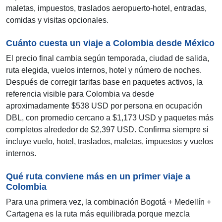
maletas, impuestos, traslados aeropuerto-hotel, entradas,
comidas y visitas opcionales.
Cuánto cuesta un viaje a Colombia desde México
El precio final cambia según temporada, ciudad de salida,
ruta elegida, vuelos internos, hotel y número de noches.
Después de corregir tarifas base en paquetes activos, la
referencia visible para Colombia va desde
aproximadamente $538 USD por persona en ocupación
DBL, con promedio cercano a $1,173 USD y paquetes más
completos alrededor de $2,397 USD. Confirma siempre si
incluye vuelo, hotel, traslados, maletas, impuestos y vuelos
internos.
Qué ruta conviene más en un primer viaje a
Colombia
Para una primera vez, la combinación Bogotá + Medellín +
Cartagena es la ruta más equilibrada porque mezcla