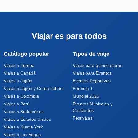
Viajar es para todos
Catálogo popular
Tipos de viaje
Viajes a Europa
Viajes para quinceaneras
Viajes a Canadá
Viajes para Eventos
Viajes a Japón
Eventos Deportivos
Viajes a Japón y Corea del Sur
Fórmula 1
Viajes a Colombia
Mundial 2026
Viajes a Perú
Eventos Musicales y
Conciertos
Viajes a Sudamérica
Festivales
Viajes a Estados Unidos
Viajes a Nueva York
Viajes a Las Vegas