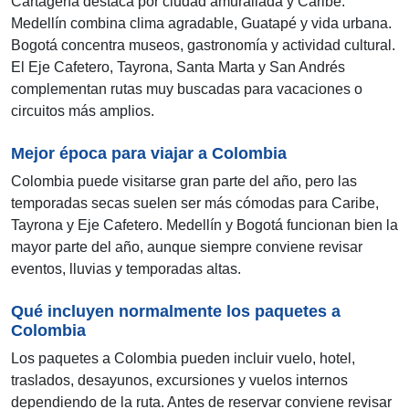
Cartagena destaca por ciudad amurallada y Caribe.
Medellín combina clima agradable, Guatapé y vida urbana.
Bogotá concentra museos, gastronomía y actividad cultural.
El Eje Cafetero, Tayrona, Santa Marta y San Andrés
complementan rutas muy buscadas para vacaciones o
circuitos más amplios.
Mejor época para viajar a Colombia
Colombia puede visitarse gran parte del año, pero las
temporadas secas suelen ser más cómodas para Caribe,
Tayrona y Eje Cafetero. Medellín y Bogotá funcionan bien la
mayor parte del año, aunque siempre conviene revisar
eventos, lluvias y temporadas altas.
Qué incluyen normalmente los paquetes a
Colombia
Los paquetes a Colombia pueden incluir vuelo, hotel,
traslados, desayunos, excursiones y vuelos internos
dependiendo de la ruta. Antes de reservar conviene revisar