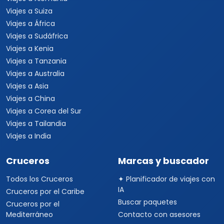
Viajes a Suiza
Viajes a África
Viajes a Sudáfrica
Viajes a Kenia
Viajes a Tanzania
Viajes a Australia
Viajes a Asia
Viajes a China
Viajes a Corea del Sur
Viajes a Tailandia
Viajes a India
Cruceros
Marcas y buscador
Todos los Cruceros
✦ Planificador de viajes con
IA
Cruceros por el Caribe
Buscar paquetes
Cruceros por el
Mediterráneo
Contacto con asesores