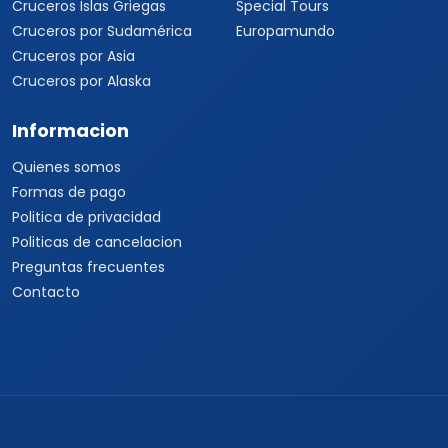
Cruceros Islas Griegas
Special Tours
Cruceros por Sudamérica
Europamundo
Cruceros por Asia
Cruceros por Alaska
Informacion
Quienes somos
Formas de pago
Politica de privacidad
Politicas de cancelacion
Preguntas frecuentes
Contacto