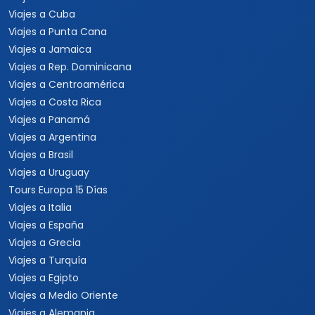
Viajes a Cuba
Viajes a Punta Cana
Viajes a Jamaica
Viajes a Rep. Dominicana
Viajes a Centroamérica
Viajes a Costa Rica
Viajes a Panamá
Viajes a Argentina
Viajes a Brasil
Viajes a Uruguay
Tours Europa 15 Días
Viajes a Italia
Viajes a España
Viajes a Grecia
Viajes a Turquía
Viajes a Egipto
Viajes a Medio Oriente
Viajes a Alemania