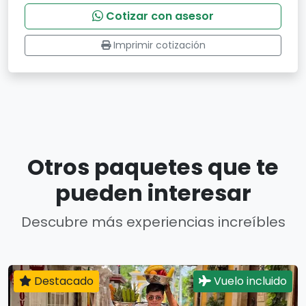
Cotizar con asesor
Imprimir cotización
Otros paquetes que te
pueden interesar
Descubre más experiencias increíbles
Destacado
Vuelo incluido