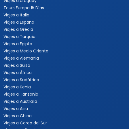
Viajes a Uruguay
Tours Europa 15 Días
Viajes a Italia
Viajes a España
Viajes a Grecia
Viajes a Turquía
Viajes a Egipto
Viajes a Medio Oriente
Viajes a Alemania
Viajes a Suiza
Viajes a África
Viajes a Sudáfrica
Viajes a Kenia
Viajes a Tanzania
Viajes a Australia
Viajes a Asia
Viajes a China
Viajes a Corea del Sur