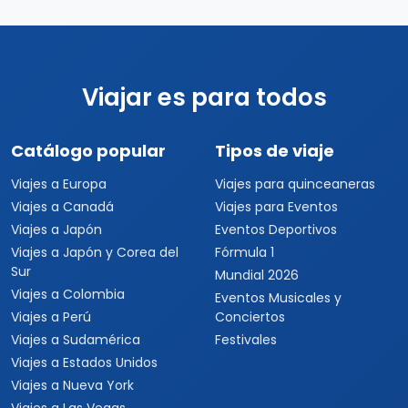
Viajar es para todos
Catálogo popular
Tipos de viaje
Viajes a Europa
Viajes para quinceaneras
Viajes a Canadá
Viajes para Eventos
Viajes a Japón
Eventos Deportivos
Viajes a Japón y Corea del
Fórmula 1
Sur
Mundial 2026
Viajes a Colombia
Eventos Musicales y
Viajes a Perú
Conciertos
Viajes a Sudamérica
Festivales
Viajes a Estados Unidos
Viajes a Nueva York