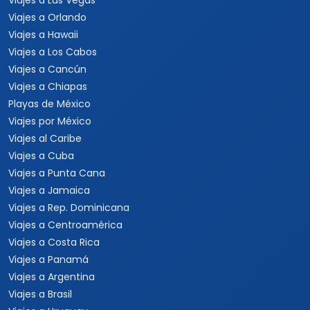
Viajes a Las Vegas
Viajes a Orlando
Viajes a Hawaii
Viajes a Los Cabos
Viajes a Cancún
Viajes a Chiapas
Playas de México
Viajes por México
Viajes al Caribe
Viajes a Cuba
Viajes a Punta Cana
Viajes a Jamaica
Viajes a Rep. Dominicana
Viajes a Centroamérica
Viajes a Costa Rica
Viajes a Panamá
Viajes a Argentina
Viajes a Brasil