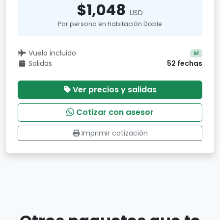
$1,048
USD
Por persona en habitación Doble
Vuelo incluido
Sí
Salidas
52 fechas
Ver precios y salidas
Cotizar con asesor
Imprimir cotización