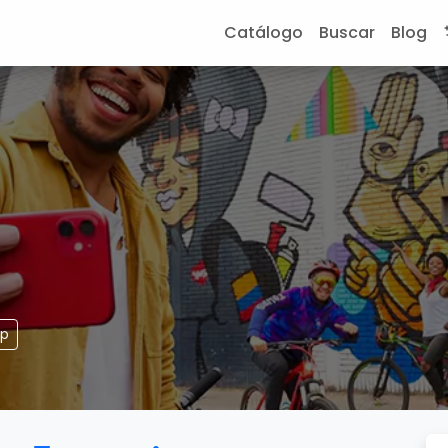
Catálogo
Buscar
Blog
pp