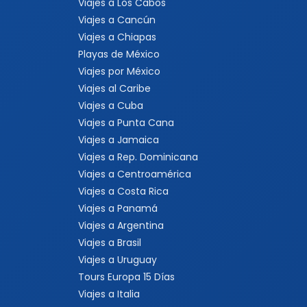
Viajes a Los Cabos
Viajes a Cancún
Viajes a Chiapas
Playas de México
Viajes por México
Viajes al Caribe
Viajes a Cuba
Viajes a Punta Cana
Viajes a Jamaica
Viajes a Rep. Dominicana
Viajes a Centroamérica
Viajes a Costa Rica
Viajes a Panamá
Viajes a Argentina
Viajes a Brasil
Viajes a Uruguay
Tours Europa 15 Días
Viajes a Italia