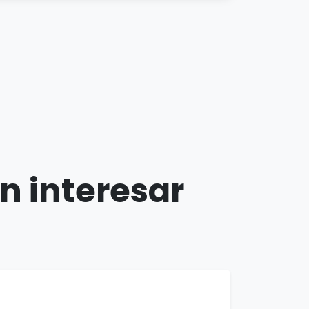
n interesar