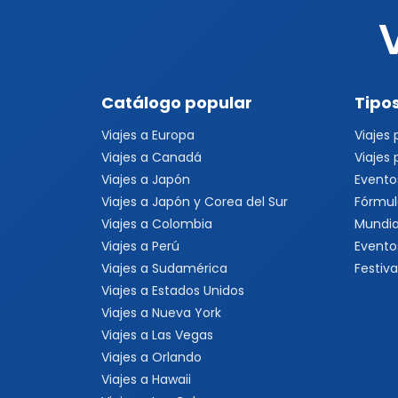
Catálogo popular
Tipos
Viajes a Europa
Viajes
Viajes a Canadá
Viajes
Viajes a Japón
Evento
Viajes a Japón y Corea del Sur
Fórmul
Viajes a Colombia
Mundia
Viajes a Perú
Evento
Viajes a Sudamérica
Festiva
Viajes a Estados Unidos
Viajes a Nueva York
Viajes a Las Vegas
Viajes a Orlando
Viajes a Hawaii