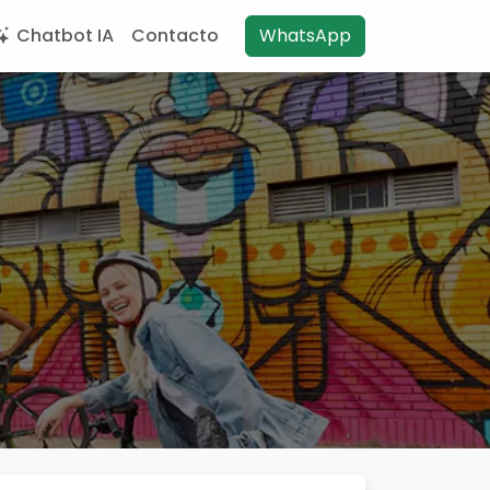
Chatbot IA
Contacto
WhatsApp