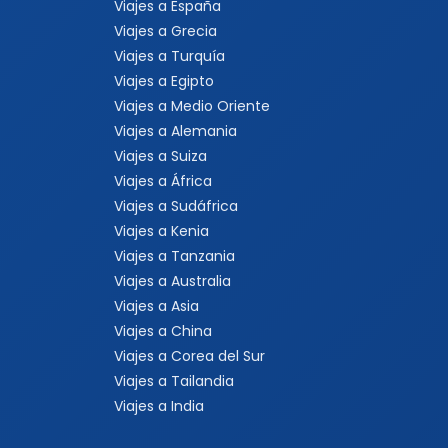
Viajes a España
Viajes a Grecia
Viajes a Turquía
Viajes a Egipto
Viajes a Medio Oriente
Viajes a Alemania
Viajes a Suiza
Viajes a África
Viajes a Sudáfrica
Viajes a Kenia
Viajes a Tanzania
Viajes a Australia
Viajes a Asia
Viajes a China
Viajes a Corea del Sur
Viajes a Tailandia
Viajes a India