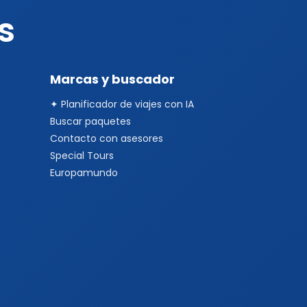
s
Marcas y buscador
✦ Planificador de viajes con IA
Buscar paquetes
Contacto con asesores
Special Tours
Europamundo