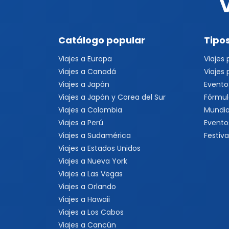
Catálogo popular
Tipos
Viajes a Europa
Viajes
Viajes a Canadá
Viajes
Viajes a Japón
Evento
Viajes a Japón y Corea del Sur
Fórmul
Viajes a Colombia
Mundia
Viajes a Perú
Evento
Viajes a Sudamérica
Festiva
Viajes a Estados Unidos
Viajes a Nueva York
Viajes a Las Vegas
Viajes a Orlando
Viajes a Hawaii
Viajes a Los Cabos
Viajes a Cancún