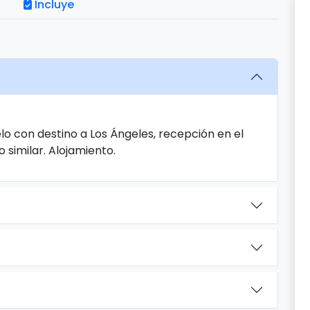
Incluye
lo con destino a Los Ángeles, recepción en el
 similar. Alojamiento.