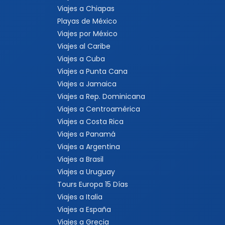
Viajes a Chiapas
Playas de México
Viajes por México
Viajes al Caribe
Viajes a Cuba
Viajes a Punta Cana
Viajes a Jamaica
Viajes a Rep. Dominicana
Viajes a Centroamérica
Viajes a Costa Rica
Viajes a Panamá
Viajes a Argentina
Viajes a Brasil
Viajes a Uruguay
Tours Europa 15 Días
Viajes a Italia
Viajes a España
Viajes a Grecia