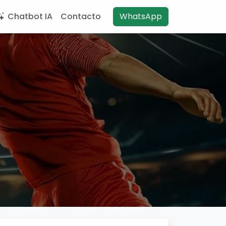
Chatbot IA
Contacto
WhatsApp