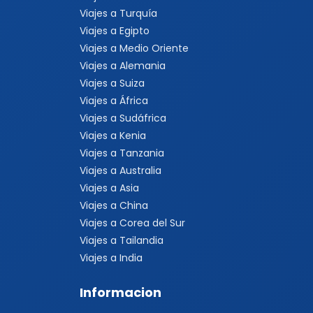
Viajes a Turquía
Viajes a Egipto
Viajes a Medio Oriente
Viajes a Alemania
Viajes a Suiza
Viajes a África
Viajes a Sudáfrica
Viajes a Kenia
Viajes a Tanzania
Viajes a Australia
Viajes a Asia
Viajes a China
Viajes a Corea del Sur
Viajes a Tailandia
Viajes a India
Informacion