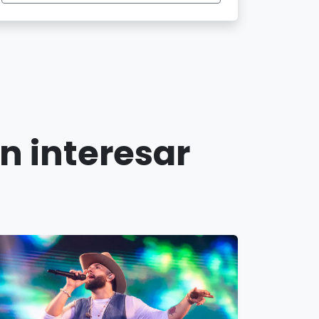
n interesar