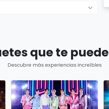
etes que te puede
Descubre más experiencias increíbles