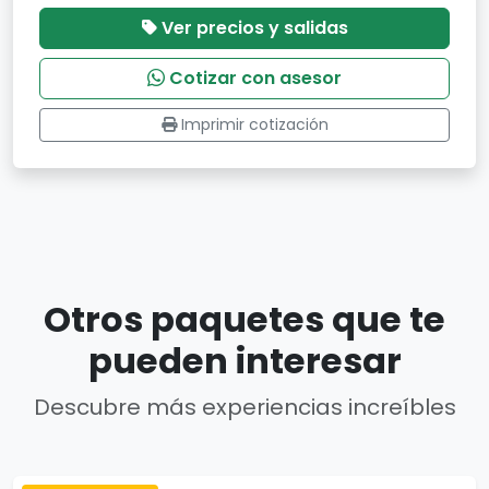
Ver precios y salidas
Cotizar con asesor
Imprimir cotización
Otros paquetes que te
pueden interesar
Descubre más experiencias increíbles