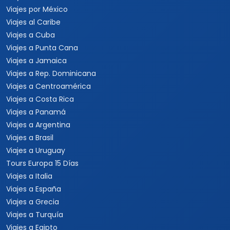
Viajes por México
Viajes al Caribe
Viajes a Cuba
Viajes a Punta Cana
Viajes a Jamaica
Viajes a Rep. Dominicana
Viajes a Centroamérica
Viajes a Costa Rica
Viajes a Panamá
Viajes a Argentina
Viajes a Brasil
Viajes a Uruguay
Tours Europa 15 Días
Viajes a Italia
Viajes a España
Viajes a Grecia
Viajes a Turquía
Viajes a Egipto