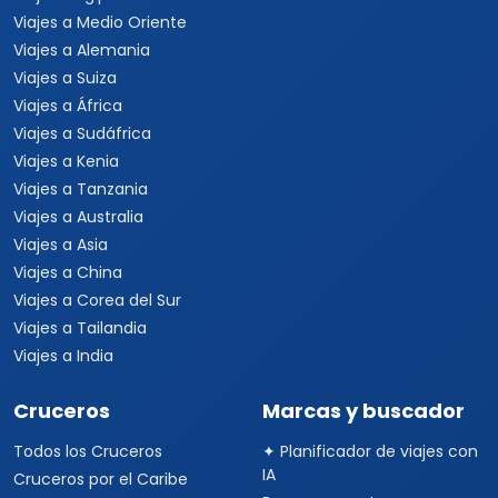
Viajes a Medio Oriente
Viajes a Alemania
Viajes a Suiza
Viajes a África
Viajes a Sudáfrica
Viajes a Kenia
Viajes a Tanzania
Viajes a Australia
Viajes a Asia
Viajes a China
Viajes a Corea del Sur
Viajes a Tailandia
Viajes a India
Cruceros
Marcas y buscador
Todos los Cruceros
✦ Planificador de viajes con
IA
Cruceros por el Caribe