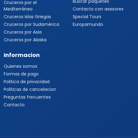
Buscar paquetes
Cruceros por el
Mediterráneo
Contacto con asesores
Cruceros Islas Griegas
Special Tours
Cruceros por Sudamérica
Europamundo
Cruceros por Asia
Cruceros por Alaska
Informacion
Quienes somos
Formas de pago
Politica de privacidad
Politicas de cancelacion
Preguntas frecuentes
Contacto