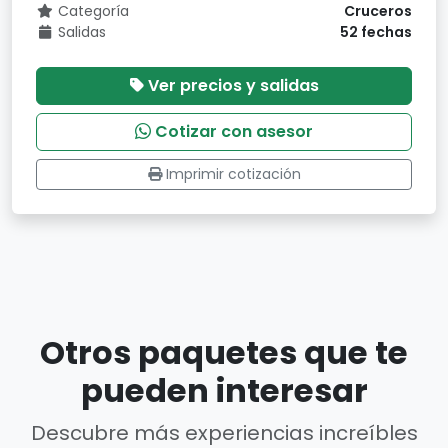
Categoría
Cruceros
Salidas
52 fechas
Ver precios y salidas
Cotizar con asesor
Imprimir cotización
Otros paquetes que te
pueden interesar
Descubre más experiencias increíbles