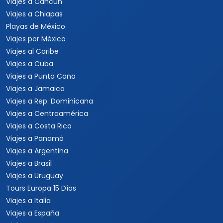
Viajes a Cancún
Viajes a Chiapas
Playas de México
Viajes por México
Viajes al Caribe
Viajes a Cuba
Viajes a Punta Cana
Viajes a Jamaica
Viajes a Rep. Dominicana
Viajes a Centroamérica
Viajes a Costa Rica
Viajes a Panamá
Viajes a Argentina
Viajes a Brasil
Viajes a Uruguay
Tours Europa 15 Días
Viajes a Italia
Viajes a España