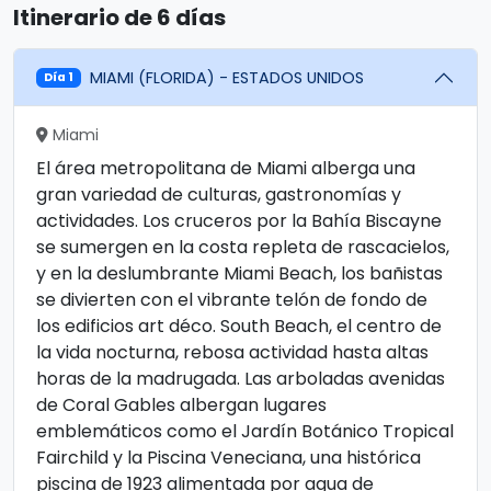
Itinerario de 6 días
MIAMI (FLORIDA) - ESTADOS UNIDOS
Día 1
Miami
El área metropolitana de Miami alberga una
gran variedad de culturas, gastronomías y
actividades. Los cruceros por la Bahía Biscayne
se sumergen en la costa repleta de rascacielos,
y en la deslumbrante Miami Beach, los bañistas
se divierten con el vibrante telón de fondo de
los edificios art déco. South Beach, el centro de
la vida nocturna, rebosa actividad hasta altas
horas de la madrugada. Las arboladas avenidas
de Coral Gables albergan lugares
emblemáticos como el Jardín Botánico Tropical
Fairchild y la Piscina Veneciana, una histórica
piscina de 1923 alimentada por agua de