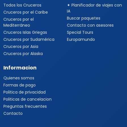
Todos los Cruceros
✦ Planificador de viajes con
IA
Cruceros por el Caribe
Buscar paquetes
Cruceros por el
Mediterráneo
Contacto con asesores
Cruceros Islas Griegas
Special Tours
Cruceros por Sudamérica
Europamundo
Cruceros por Asia
Cruceros por Alaska
Informacion
Quienes somos
Formas de pago
Politica de privacidad
Politicas de cancelacion
Preguntas frecuentes
Contacto