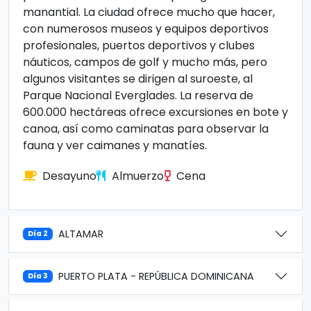
manantial. La ciudad ofrece mucho que hacer,
con numerosos museos y equipos deportivos
profesionales, puertos deportivos y clubes
náuticos, campos de golf y mucho más, pero
algunos visitantes se dirigen al suroeste, al
Parque Nacional Everglades. La reserva de
600.000 hectáreas ofrece excursiones en bote y
canoa, así como caminatas para observar la
fauna y ver caimanes y manatíes.
Desayuno
Almuerzo
Cena
ALTAMAR
Día 2
PUERTO PLATA - REPÚBLICA DOMINICANA
Día 3