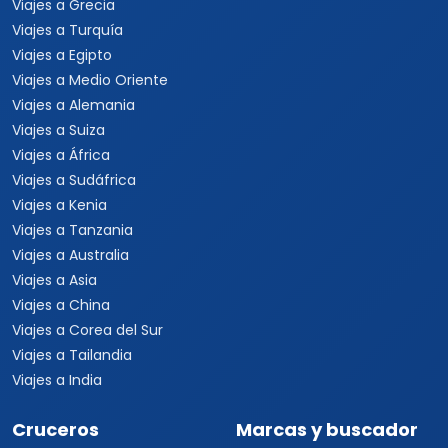
Viajes a Grecia
Viajes a Turquía
Viajes a Egipto
Viajes a Medio Oriente
Viajes a Alemania
Viajes a Suiza
Viajes a África
Viajes a Sudáfrica
Viajes a Kenia
Viajes a Tanzania
Viajes a Australia
Viajes a Asia
Viajes a China
Viajes a Corea del Sur
Viajes a Tailandia
Viajes a India
Cruceros
Marcas y buscador