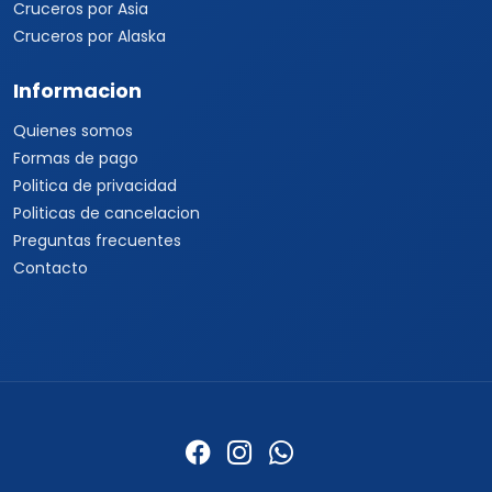
Cruceros por Asia
Cruceros por Alaska
Informacion
Quienes somos
Formas de pago
Politica de privacidad
Politicas de cancelacion
Preguntas frecuentes
Contacto