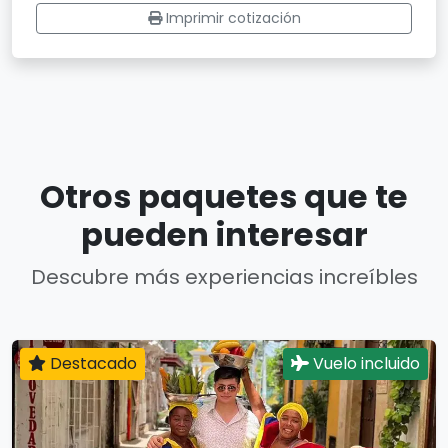
Imprimir cotización
Otros paquetes que te
pueden interesar
Descubre más experiencias increíbles
Destacado
Vuelo incluido