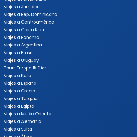
Viajes a Jamaica
Viajes a Rep. Dominicana
Viajes a Centroamérica
Viajes a Costa Rica
Viajes a Panamá
Viajes a Argentina
Viajes a Brasil
Viajes a Uruguay
Tours Europa 15 Días
Viajes a Italia
Viajes a España
Viajes a Grecia
Viajes a Turquía
Viajes a Egipto
Viajes a Medio Oriente
Viajes a Alemania
Viajes a Suiza
Viajes a África