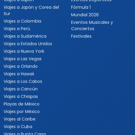
Viajes a Japón y Corea del
Fórmula 1
Sur
Mundial 2026
Viajes a Colombia
Eventos Musicales y
Viajes a Perú
Conciertos
Viajes a Sudamérica
Festivales
Viajes a Estados Unidos
Viajes a Nueva York
Viajes a Las Vegas
Viajes a Orlando
Viajes a Hawaii
Viajes a Los Cabos
Viajes a Cancún
Viajes a Chiapas
Playas de México
Viajes por México
Viajes al Caribe
Viajes a Cuba
Viajes a Punta Cana