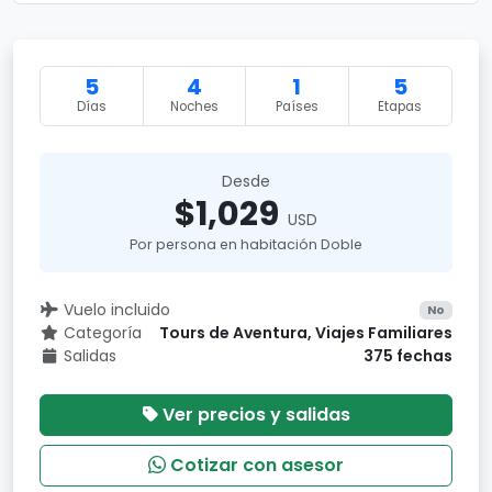
5
4
1
5
Días
Noches
Países
Etapas
Desde
$1,029
USD
Por persona en habitación Doble
Vuelo incluido
No
Categoría
Tours de Aventura, Viajes Familiares
Salidas
375 fechas
Ver precios y salidas
Cotizar con asesor