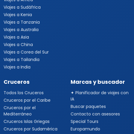
Viajes a Sudáfrica
Viajes a Kenia
Viajes a Tanzania
Viajes a Australia
Viajes a Asia
Viajes a China
Viajes a Corea del Sur
Viajes a Tailandia
Viajes a India
Cruceros
Marcas y buscador
Todos los Cruceros
✦ Planificador de viajes con
IA
Cruceros por el Caribe
Buscar paquetes
Cruceros por el
Mediterráneo
Contacto con asesores
Cruceros Islas Griegas
Special Tours
Cruceros por Sudamérica
Europamundo