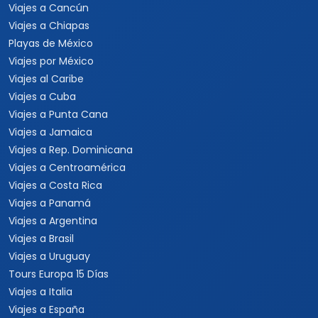
Viajes a Cancún
Viajes a Chiapas
Playas de México
Viajes por México
Viajes al Caribe
Viajes a Cuba
Viajes a Punta Cana
Viajes a Jamaica
Viajes a Rep. Dominicana
Viajes a Centroamérica
Viajes a Costa Rica
Viajes a Panamá
Viajes a Argentina
Viajes a Brasil
Viajes a Uruguay
Tours Europa 15 Días
Viajes a Italia
Viajes a España