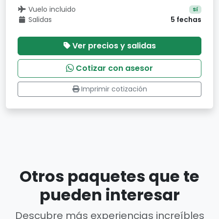
Vuelo incluido
Sí
Salidas
5 fechas
Ver precios y salidas
Cotizar con asesor
Imprimir cotización
Otros paquetes que te
pueden interesar
Descubre más experiencias increíbles