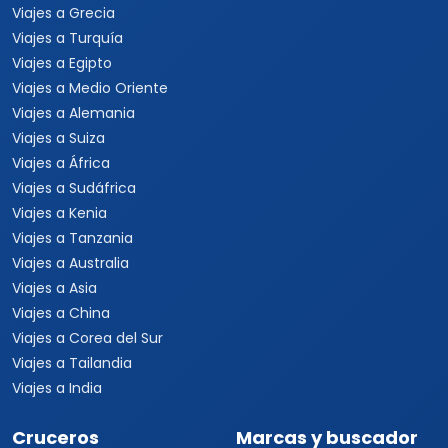
Viajes a Grecia
Viajes a Turquía
Viajes a Egipto
Viajes a Medio Oriente
Viajes a Alemania
Viajes a Suiza
Viajes a África
Viajes a Sudáfrica
Viajes a Kenia
Viajes a Tanzania
Viajes a Australia
Viajes a Asia
Viajes a China
Viajes a Corea del Sur
Viajes a Tailandia
Viajes a India
Cruceros
Marcas y buscador