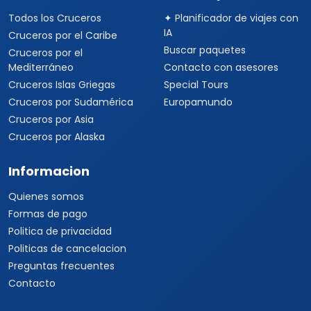
Todos los Cruceros
✦ Planificador de viajes con
IA
Cruceros por el Caribe
Buscar paquetes
Cruceros por el
Mediterráneo
Contacto con asesores
Cruceros Islas Griegas
Special Tours
Cruceros por Sudamérica
Europamundo
Cruceros por Asia
Cruceros por Alaska
Informacion
Quienes somos
Formas de pago
Politica de privacidad
Politicas de cancelacion
Preguntas frecuentes
Contacto