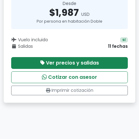
Desde
$1,987
USD
Por persona en habitación Doble
Vuelo incluido
Sí
Salidas
11 fechas
Ver precios y salidas
Cotizar con asesor
Imprimir cotización