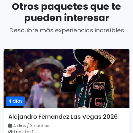
Otros paquetes que te
pueden interesar
Descubre más experiencias increíbles
4 días
Alejandro Fernandez Las Vegas 2026
4 días / 3 noches
1 país(es)