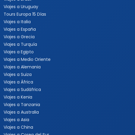
Viajes a Uruguay
Tours Europa 15 Días
Viajes a Italia
Viajes a España
Viajes a Grecia
Viajes a Turquía
Viajes a Egipto
Viajes a Medio Oriente
Viajes a Alemania
Viajes a Suiza
Viajes a África
Viajes a Sudáfrica
Viajes a Kenia
Viajes a Tanzania
Viajes a Australia
Viajes a Asia
Viajes a China
Viajes a Corea del Sur