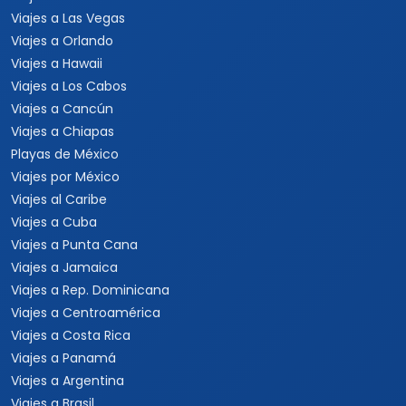
Viajes a Las Vegas
Viajes a Orlando
Viajes a Hawaii
Viajes a Los Cabos
Viajes a Cancún
Viajes a Chiapas
Playas de México
Viajes por México
Viajes al Caribe
Viajes a Cuba
Viajes a Punta Cana
Viajes a Jamaica
Viajes a Rep. Dominicana
Viajes a Centroamérica
Viajes a Costa Rica
Viajes a Panamá
Viajes a Argentina
Viajes a Brasil