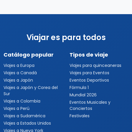
Viajar es para todos
Catálogo popular
Tipos de viaje
Viajes a Europa
Viajes para quinceaneras
Viajes a Canadá
Viajes para Eventos
Viajes a Japón
Eventos Deportivos
Viajes a Japón y Corea del
Fórmula 1
Sur
Mundial 2026
Viajes a Colombia
Eventos Musicales y
Viajes a Perú
Conciertos
Viajes a Sudamérica
Festivales
Viajes a Estados Unidos
Viajes a Nueva York