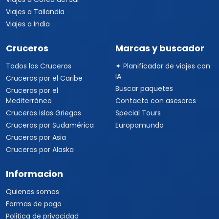
Viajes a Tailandia
Viajes a India
Cruceros
Marcas y buscador
Todos los Cruceros
✦ Planificador de viajes con
IA
Cruceros por el Caribe
Buscar paquetes
Cruceros por el
Mediterráneo
Contacto con asesores
Cruceros Islas Griegas
Special Tours
Cruceros por Sudamérica
Europamundo
Cruceros por Asia
Cruceros por Alaska
Informacion
Quienes somos
Formas de pago
Politica de privacidad