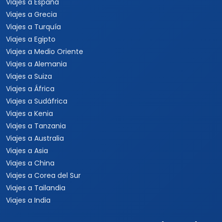
Viajes a España
Viajes a Grecia
Viajes a Turquía
Viajes a Egipto
Viajes a Medio Oriente
Viajes a Alemania
Viajes a Suiza
Viajes a África
Viajes a Sudáfrica
Viajes a Kenia
Viajes a Tanzania
Viajes a Australia
Viajes a Asia
Viajes a China
Viajes a Corea del Sur
Viajes a Tailandia
Viajes a India