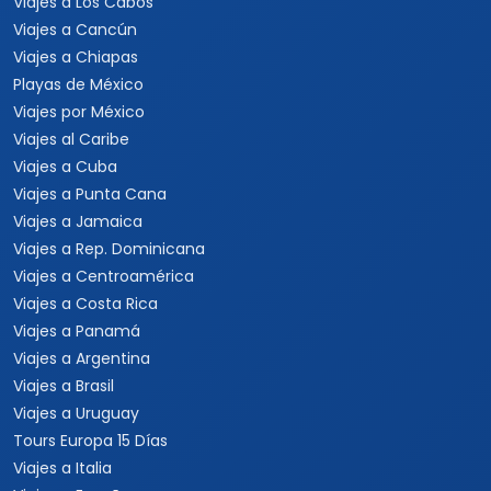
Viajes a Los Cabos
Viajes a Cancún
Viajes a Chiapas
Playas de México
Viajes por México
Viajes al Caribe
Viajes a Cuba
Viajes a Punta Cana
Viajes a Jamaica
Viajes a Rep. Dominicana
Viajes a Centroamérica
Viajes a Costa Rica
Viajes a Panamá
Viajes a Argentina
Viajes a Brasil
Viajes a Uruguay
Tours Europa 15 Días
Viajes a Italia