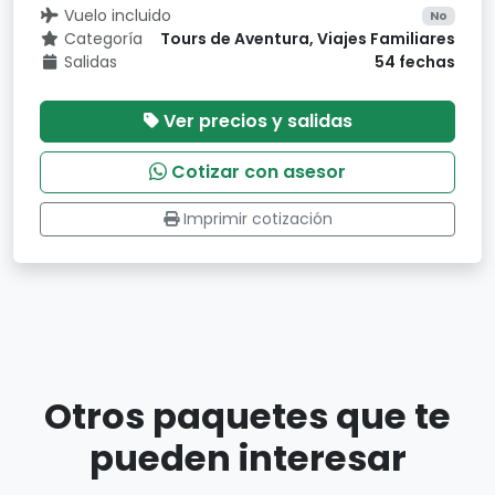
Vuelo incluido
No
Categoría
Tours de Aventura, Viajes Familiares
Salidas
54 fechas
Ver precios y salidas
Cotizar con asesor
Imprimir cotización
Otros paquetes que te
pueden interesar