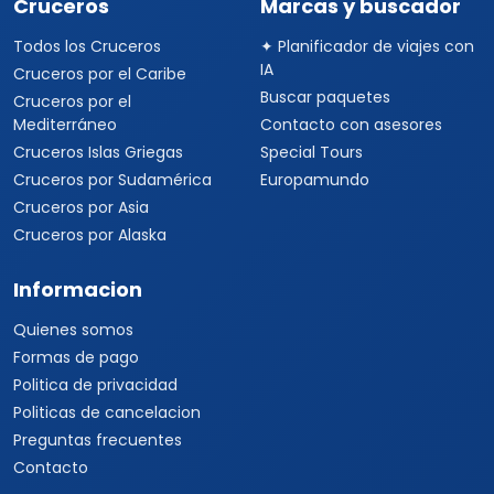
Cruceros
Marcas y buscador
Todos los Cruceros
✦ Planificador de viajes con
IA
Cruceros por el Caribe
Buscar paquetes
Cruceros por el
Mediterráneo
Contacto con asesores
Cruceros Islas Griegas
Special Tours
Cruceros por Sudamérica
Europamundo
Cruceros por Asia
Cruceros por Alaska
Informacion
Quienes somos
Formas de pago
Politica de privacidad
Politicas de cancelacion
Preguntas frecuentes
Contacto