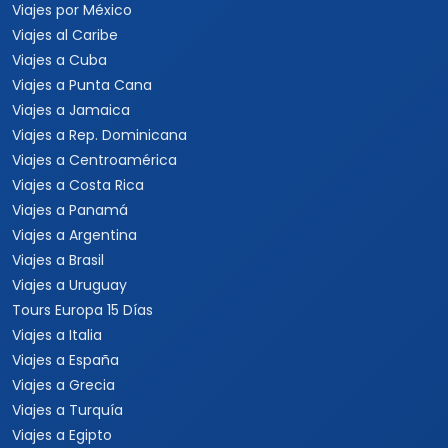
Viajes por México
Viajes al Caribe
Viajes a Cuba
Viajes a Punta Cana
Viajes a Jamaica
Viajes a Rep. Dominicana
Viajes a Centroamérica
Viajes a Costa Rica
Viajes a Panamá
Viajes a Argentina
Viajes a Brasil
Viajes a Uruguay
Tours Europa 15 Días
Viajes a Italia
Viajes a España
Viajes a Grecia
Viajes a Turquía
Viajes a Egipto