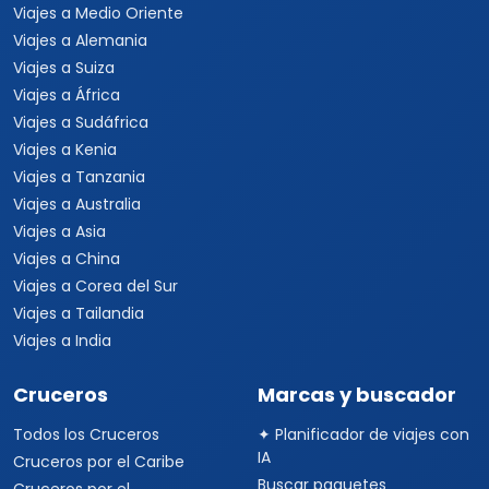
Viajes a Medio Oriente
Viajes a Alemania
Viajes a Suiza
Viajes a África
Viajes a Sudáfrica
Viajes a Kenia
Viajes a Tanzania
Viajes a Australia
Viajes a Asia
Viajes a China
Viajes a Corea del Sur
Viajes a Tailandia
Viajes a India
Cruceros
Marcas y buscador
Todos los Cruceros
✦ Planificador de viajes con
IA
Cruceros por el Caribe
Buscar paquetes