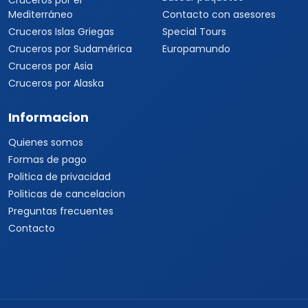
Cruceros por el
Mediterráneo
Contacto con asesores
Cruceros Islas Griegas
Special Tours
Cruceros por Sudamérica
Europamundo
Cruceros por Asia
Cruceros por Alaska
Informacion
Quienes somos
Formas de pago
Politica de privacidad
Politicas de cancelacion
Preguntas frecuentes
Contacto