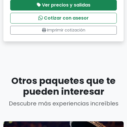
Ver precios y salidas
Cotizar con asesor
Imprimir cotización
Otros paquetes que te
pueden interesar
Descubre más experiencias increíbles