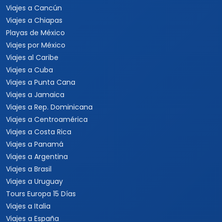
Viajes a Cancún
Viajes a Chiapas
Playas de México
Viajes por México
Viajes al Caribe
Viajes a Cuba
Viajes a Punta Cana
Viajes a Jamaica
Viajes a Rep. Dominicana
Viajes a Centroamérica
Viajes a Costa Rica
Viajes a Panamá
Viajes a Argentina
Viajes a Brasil
Viajes a Uruguay
Tours Europa 15 Días
Viajes a Italia
Viajes a España