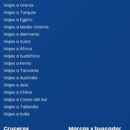
Viajes a Grecia
Viajes a Turquía
Viajes a Egipto
Viajes a Medio Oriente
Viajes a Alemania
Viajes a Suiza
Viajes a África
Viajes a Sudáfrica
Viajes a Kenia
Viajes a Tanzania
Viajes a Australia
Viajes a Asia
Viajes a China
Viajes a Corea del Sur
Viajes a Tailandia
Viajes a India
Cruceros
Marcas y buscador