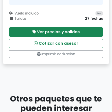
Vuelo incluido
No
Salidas
27 fechas
Ver precios y salidas
Cotizar con asesor
Imprimir cotización
Otros paquetes que te
pueden interesar