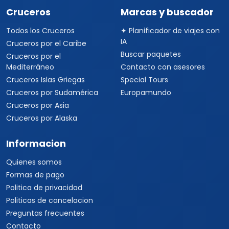
Cruceros
Marcas y buscador
Todos los Cruceros
✦ Planificador de viajes con
IA
Cruceros por el Caribe
Buscar paquetes
Cruceros por el
Mediterráneo
Contacto con asesores
Cruceros Islas Griegas
Special Tours
Cruceros por Sudamérica
Europamundo
Cruceros por Asia
Cruceros por Alaska
Informacion
Quienes somos
Formas de pago
Politica de privacidad
Politicas de cancelacion
Preguntas frecuentes
Contacto