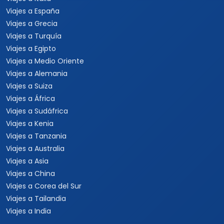
Viajes a España
Viajes a Grecia
Viajes a Turquía
Viajes a Egipto
Viajes a Medio Oriente
Viajes a Alemania
Viajes a Suiza
Viajes a África
Viajes a Sudáfrica
Viajes a Kenia
Viajes a Tanzania
Viajes a Australia
Viajes a Asia
Viajes a China
Viajes a Corea del Sur
Viajes a Tailandia
Viajes a India