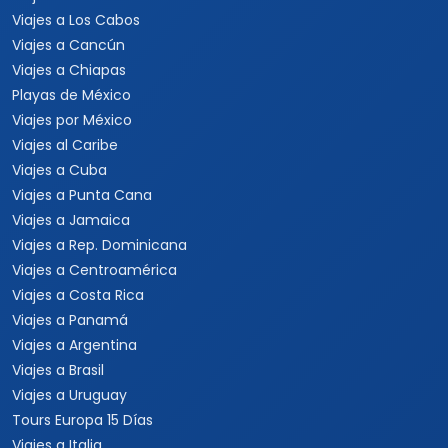
Viajes a Los Cabos
Viajes a Cancún
Viajes a Chiapas
Playas de México
Viajes por México
Viajes al Caribe
Viajes a Cuba
Viajes a Punta Cana
Viajes a Jamaica
Viajes a Rep. Dominicana
Viajes a Centroamérica
Viajes a Costa Rica
Viajes a Panamá
Viajes a Argentina
Viajes a Brasil
Viajes a Uruguay
Tours Europa 15 Días
Viajes a Italia