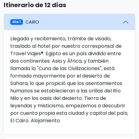
Itinerario de 12 días
CAIRO
Día 1
Llegada y recibimiento, trámite de visado,
traslado al hotel por nuestro corresponsal de
Travel Viajes®. Egipto es un país dividido entre
dos continentes: Asia y África, y también
llamada la "Cuna de las Civilizaciones", está
formada mayormente por el desierto de
Sahara, lo que propició que los asentamientos
humanos se establecieran a las orillas del Río
Nilo y en los oasis del desierto. Tierra de
leyendas y misticismo, empezemos a descubrir
por cuenta propia esta ciudad y capital del país;
El Cairo. Alojamiento.