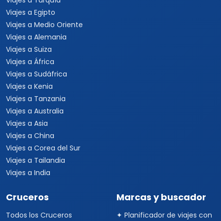
Viajes a Turquía
Viajes a Egipto
Viajes a Medio Oriente
Viajes a Alemania
Viajes a Suiza
Viajes a África
Viajes a Sudáfrica
Viajes a Kenia
Viajes a Tanzania
Viajes a Australia
Viajes a Asia
Viajes a China
Viajes a Corea del Sur
Viajes a Tailandia
Viajes a India
Cruceros
Marcas y buscador
Todos los Cruceros
✦ Planificador de viajes con