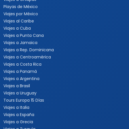
Playas de México
Viajes por México
Viajes al Caribe
Viajes a Cuba
Viajes a Punta Cana
Viajes a Jamaica
Viajes a Rep. Dominicana
Viajes a Centroamérica
Viajes a Costa Rica
Viajes a Panamá
Viajes a Argentina
Viajes a Brasil
Viajes a Uruguay
Tours Europa 15 Días
Viajes a Italia
Viajes a España
Viajes a Grecia