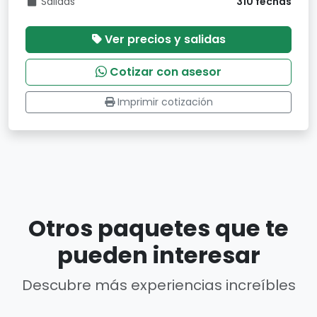
Salidas
310 fechas
Ver precios y salidas
Cotizar con asesor
Imprimir cotización
Otros paquetes que te
pueden interesar
Descubre más experiencias increíbles