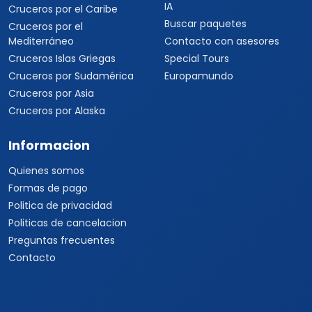
IA
Cruceros por el Caribe
Buscar paquetes
Cruceros por el
Mediterráneo
Contacto con asesores
Cruceros Islas Griegas
Special Tours
Cruceros por Sudamérica
Europamundo
Cruceros por Asia
Cruceros por Alaska
Informacion
Quienes somos
Formas de pago
Politica de privacidad
Politicas de cancelacion
Preguntas frecuentes
Contacto