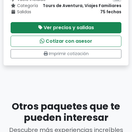
Categoría
Tours de Aventura, Viajes Familiares
Salidas
75 fechas
Ver precios y salidas
Cotizar con asesor
Imprimir cotización
Otros paquetes que te
pueden interesar
Descubre más experiencias increíbles