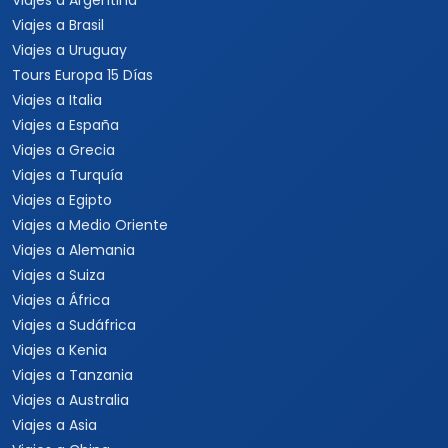
Viajes a Argentina
Viajes a Brasil
Viajes a Uruguay
Tours Europa 15 Días
Viajes a Italia
Viajes a España
Viajes a Grecia
Viajes a Turquía
Viajes a Egipto
Viajes a Medio Oriente
Viajes a Alemania
Viajes a Suiza
Viajes a África
Viajes a Sudáfrica
Viajes a Kenia
Viajes a Tanzania
Viajes a Australia
Viajes a Asia