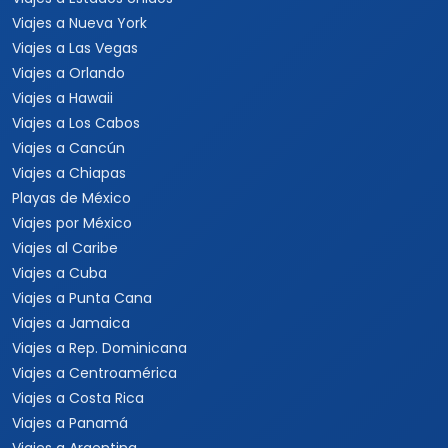
Viajes a Nueva York
Viajes a Las Vegas
Viajes a Orlando
Viajes a Hawaii
Viajes a Los Cabos
Viajes a Cancún
Viajes a Chiapas
Playas de México
Viajes por México
Viajes al Caribe
Viajes a Cuba
Viajes a Punta Cana
Viajes a Jamaica
Viajes a Rep. Dominicana
Viajes a Centroamérica
Viajes a Costa Rica
Viajes a Panamá