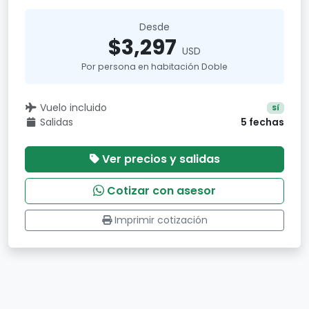
Desde
$3,297
USD
Por persona en habitación Doble
Vuelo incluido
Sí
Salidas
5 fechas
Ver precios y salidas
Cotizar con asesor
Imprimir cotización