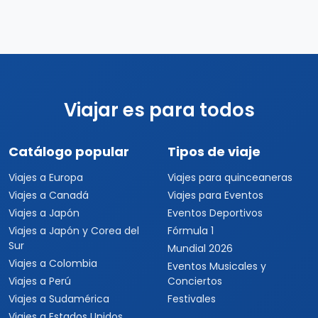
Viajar es para todos
Catálogo popular
Tipos de viaje
Viajes a Europa
Viajes para quinceaneras
Viajes a Canadá
Viajes para Eventos
Viajes a Japón
Eventos Deportivos
Viajes a Japón y Corea del
Fórmula 1
Sur
Mundial 2026
Viajes a Colombia
Eventos Musicales y
Viajes a Perú
Conciertos
Viajes a Sudamérica
Festivales
Viajes a Estados Unidos