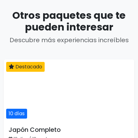
Otros paquetes que te
pueden interesar
Descubre más experiencias increíbles
Destacado
10 días
Japón Completo