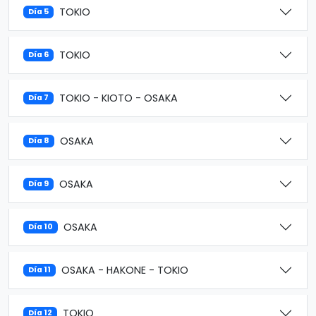
TOKIO
Día 5
TOKIO
Día 6
TOKIO - KIOTO - OSAKA
Día 7
OSAKA
Día 8
OSAKA
Día 9
OSAKA
Día 10
OSAKA - HAKONE - TOKIO
Día 11
TOKIO
Día 12