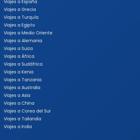
Viajes a España
Viajes a Grecia
Viajes a Turquía
Viajes a Egipto
Viajes a Medio Oriente
Viajes a Alemania
Viajes a Suiza
Viajes a África
Viajes a Sudáfrica
Viajes a Kenia
Viajes a Tanzania
Viajes a Australia
Viajes a Asia
Viajes a China
Viajes a Corea del Sur
Viajes a Tailandia
Viajes a India