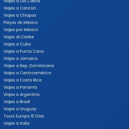
Viajes a Los Cabos
Viajes a Cancún
Viajes a Chiapas
Playas de México
Viajes por México
Viajes al Caribe
Viajes a Cuba
Viajes a Punta Cana
Viajes a Jamaica
Viajes a Rep. Dominicana
Viajes a Centroamérica
Viajes a Costa Rica
Viajes a Panamá
Viajes a Argentina
Viajes a Brasil
Viajes a Uruguay
Tours Europa 15 Días
Viajes a Italia