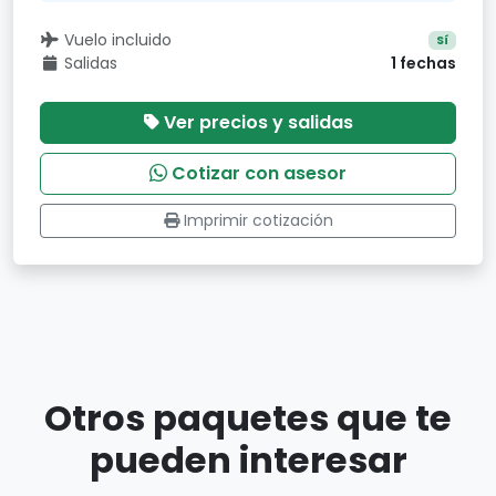
Vuelo incluido
Sí
Salidas
1 fechas
Ver precios y salidas
Cotizar con asesor
Imprimir cotización
Otros paquetes que te
pueden interesar