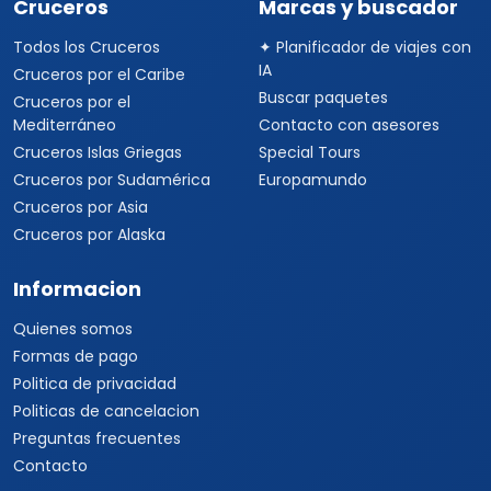
Cruceros
Marcas y buscador
Todos los Cruceros
✦ Planificador de viajes con
IA
Cruceros por el Caribe
Buscar paquetes
Cruceros por el
Mediterráneo
Contacto con asesores
Cruceros Islas Griegas
Special Tours
Cruceros por Sudamérica
Europamundo
Cruceros por Asia
Cruceros por Alaska
Informacion
Quienes somos
Formas de pago
Politica de privacidad
Politicas de cancelacion
Preguntas frecuentes
Contacto