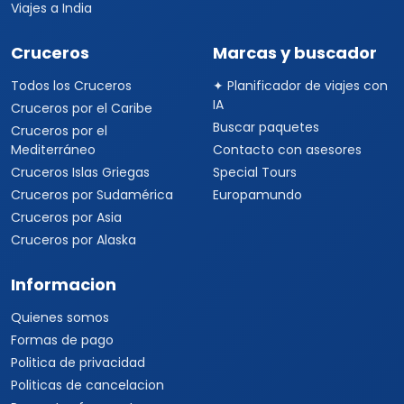
Viajes a India
Cruceros
Marcas y buscador
Todos los Cruceros
✦ Planificador de viajes con
IA
Cruceros por el Caribe
Buscar paquetes
Cruceros por el
Mediterráneo
Contacto con asesores
Cruceros Islas Griegas
Special Tours
Cruceros por Sudamérica
Europamundo
Cruceros por Asia
Cruceros por Alaska
Informacion
Quienes somos
Formas de pago
Politica de privacidad
Politicas de cancelacion