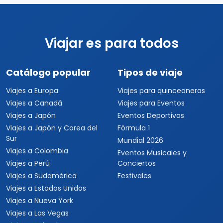
Viajar es para todos
Catálogo popular
Tipos de viaje
Viajes a Europa
Viajes para quinceaneras
Viajes a Canadá
Viajes para Eventos
Viajes a Japón
Eventos Deportivos
Viajes a Japón y Corea del
Fórmula 1
Sur
Mundial 2026
Viajes a Colombia
Eventos Musicales y
Viajes a Perú
Conciertos
Viajes a Sudamérica
Festivales
Viajes a Estados Unidos
Viajes a Nueva York
Viajes a Las Vegas