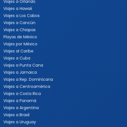
Viajes a Orlando
Viajes a Hawaii
Viajes a Los Cabos
Viajes a Cancún
Viajes a Chiapas
Playas de México
Viajes por México
Viajes al Caribe
Viajes a Cuba
Viajes a Punta Cana
Viajes a Jamaica
Viajes a Rep. Dominicana
Viajes a Centroamérica
Viajes a Costa Rica
Viajes a Panamá
Viajes a Argentina
Viajes a Brasil
Viajes a Uruguay