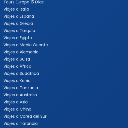
Tours Europa 15 Días
Viajes a Italia
Viajes a España
Viajes a Grecia
Viajes a Turquía
Viajes a Egipto
Viajes a Medio Oriente
Viajes a Alemania
Viajes a Suiza
Viajes a África
Viajes a Sudáfrica
Viajes a Kenia
Viajes a Tanzania
Viajes a Australia
Viajes a Asia
Viajes a China
Viajes a Corea del Sur
Viajes a Tailandia