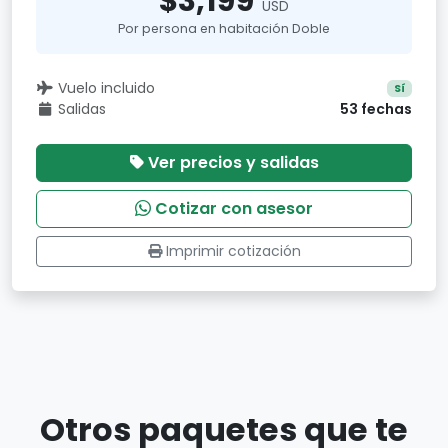
$3,199
USD
Por persona en habitación Doble
Vuelo incluido
Sí
Salidas
53 fechas
Ver precios y salidas
Cotizar con asesor
Imprimir cotización
Otros paquetes que te