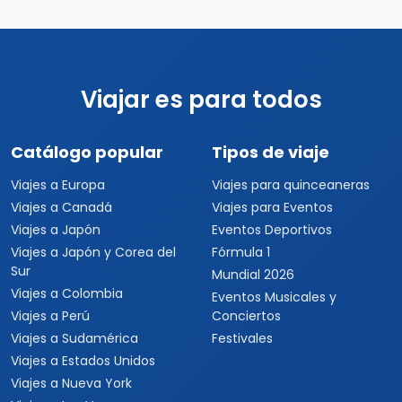
Viajar es para todos
Catálogo popular
Tipos de viaje
Viajes a Europa
Viajes para quinceaneras
Viajes a Canadá
Viajes para Eventos
Viajes a Japón
Eventos Deportivos
Viajes a Japón y Corea del
Fórmula 1
Sur
Mundial 2026
Viajes a Colombia
Eventos Musicales y
Viajes a Perú
Conciertos
Viajes a Sudamérica
Festivales
Viajes a Estados Unidos
Viajes a Nueva York