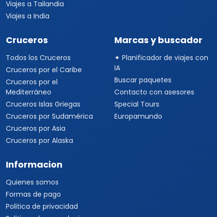
Viajes a Tailandia
Viajes a India
Cruceros
Marcas y buscador
Todos los Cruceros
✦ Planificador de viajes con
IA
Cruceros por el Caribe
Buscar paquetes
Cruceros por el
Mediterráneo
Contacto con asesores
Cruceros Islas Griegas
Special Tours
Cruceros por Sudamérica
Europamundo
Cruceros por Asia
Cruceros por Alaska
Informacion
Quienes somos
Formas de pago
Politica de privacidad