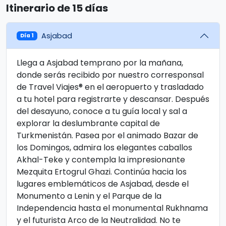
Itinerario de 15 días
Asjabad
Día 1
Llega a Asjabad temprano por la mañana,
donde serás recibido por nuestro corresponsal
de Travel Viajes® en el aeropuerto y trasladado
a tu hotel para registrarte y descansar. Después
del desayuno, conoce a tu guía local y sal a
explorar la deslumbrante capital de
Turkmenistán. Pasea por el animado Bazar de
los Domingos, admira los elegantes caballos
Akhal-Teke y contempla la impresionante
Mezquita Ertogrul Ghazi. Continúa hacia los
lugares emblemáticos de Asjabad, desde el
Monumento a Lenin y el Parque de la
Independencia hasta el monumental Rukhnama
y el futurista Arco de la Neutralidad. No te