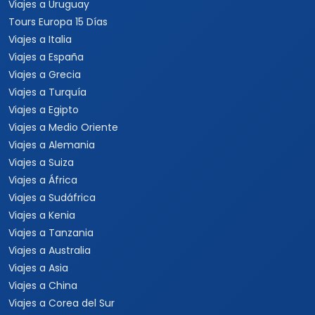
Viajes a Uruguay
Tours Europa 15 Días
Viajes a Italia
Viajes a España
Viajes a Grecia
Viajes a Turquía
Viajes a Egipto
Viajes a Medio Oriente
Viajes a Alemania
Viajes a Suiza
Viajes a África
Viajes a Sudáfrica
Viajes a Kenia
Viajes a Tanzania
Viajes a Australia
Viajes a Asia
Viajes a China
Viajes a Corea del Sur