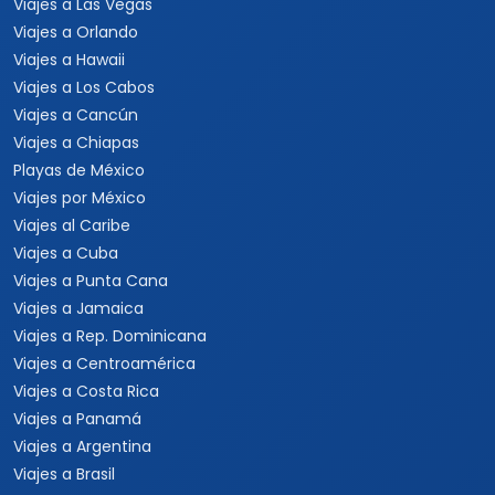
Viajes a Las Vegas
Viajes a Orlando
Viajes a Hawaii
Viajes a Los Cabos
Viajes a Cancún
Viajes a Chiapas
Playas de México
Viajes por México
Viajes al Caribe
Viajes a Cuba
Viajes a Punta Cana
Viajes a Jamaica
Viajes a Rep. Dominicana
Viajes a Centroamérica
Viajes a Costa Rica
Viajes a Panamá
Viajes a Argentina
Viajes a Brasil