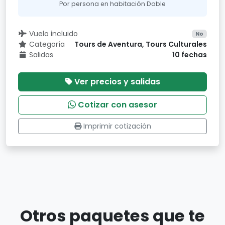
Por persona en habitación Doble
Vuelo incluido
No
Categoría
Tours de Aventura, Tours Culturales
Salidas
10 fechas
Ver precios y salidas
Cotizar con asesor
Imprimir cotización
Otros paquetes que te