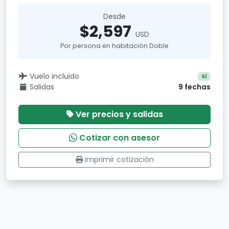
Desde
$2,597
USD
Por persona en habitación Doble
Vuelo incluido
Sí
Salidas
9 fechas
Ver precios y salidas
Cotizar con asesor
Imprimir cotización