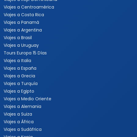
Viajes a Centroamérica
Viajes a Costa Rica
Viajes a Panamá
Viajes a Argentina
Viajes a Brasil
Viajes a Uruguay
Tours Europa 15 Días
Viajes a Italia
Viajes a España
Viajes a Grecia
Viajes a Turquía
Viajes a Egipto
Viajes a Medio Oriente
Viajes a Alemania
Viajes a Suiza
Viajes a África
Viajes a Sudáfrica