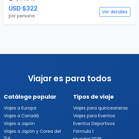
USD $322
Ver detalles
por persona
Viajar es para todos
Catálogo popular
Tipos de viaje
Viajes a Europa
Viajes para quinceaneras
Viajes a Canadá
Viajes para Eventos
Viajes a Japón
Eventos Deportivos
Viajes a Japón y Corea del
Fórmula 1
Sur