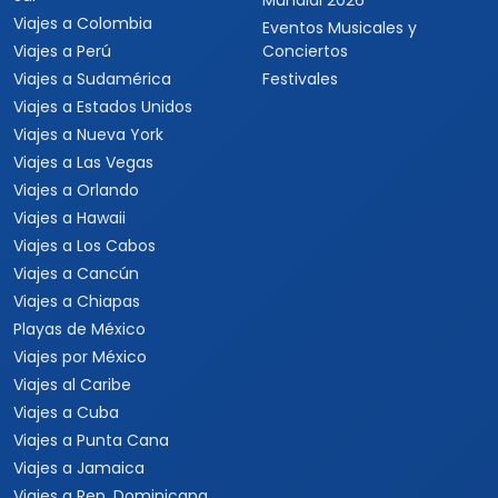
Mundial 2026
Viajes a Colombia
Eventos Musicales y
Viajes a Perú
Conciertos
Viajes a Sudamérica
Festivales
Viajes a Estados Unidos
Viajes a Nueva York
Viajes a Las Vegas
Viajes a Orlando
Viajes a Hawaii
Viajes a Los Cabos
Viajes a Cancún
Viajes a Chiapas
Playas de México
Viajes por México
Viajes al Caribe
Viajes a Cuba
Viajes a Punta Cana
Viajes a Jamaica
Viajes a Rep. Dominicana