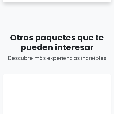
Otros paquetes que te
pueden interesar
Descubre más experiencias increíbles