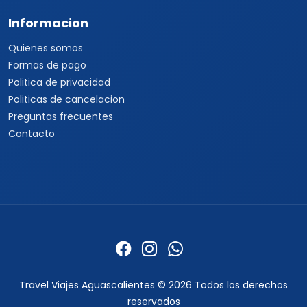
Informacion
Quienes somos
Formas de pago
Politica de privacidad
Politicas de cancelacion
Preguntas frecuentes
Contacto
Travel Viajes Aguascalientes © 2026 Todos los derechos
reservados