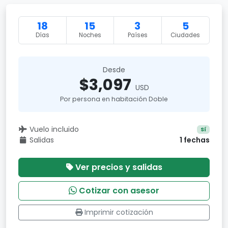
18
15
3
5
Días
Noches
Países
Ciudades
Desde
$3,097
USD
Por persona en habitación Doble
Vuelo incluido
Sí
Salidas
1 fechas
Ver precios y salidas
Cotizar con asesor
Imprimir cotización