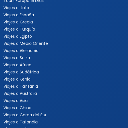
Tours Europa 15 Días
Viajes a Italia
Viajes a España
Viajes a Grecia
Viajes a Turquía
Viajes a Egipto
Viajes a Medio Oriente
Viajes a Alemania
Viajes a Suiza
Viajes a África
Viajes a Sudáfrica
Viajes a Kenia
Viajes a Tanzania
Viajes a Australia
Viajes a Asia
Viajes a China
Viajes a Corea del Sur
Viajes a Tailandia