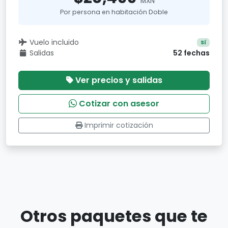
MXN
Por persona en habitación Doble
Vuelo incluido
Sí
Salidas
52 fechas
Ver precios y salidas
Cotizar con asesor
Imprimir cotización
Otros paquetes que te