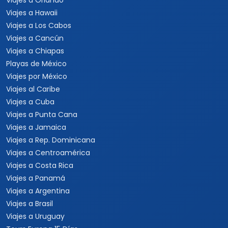
Viajes a Orlando
Viajes a Hawaii
Viajes a Los Cabos
Viajes a Cancún
Viajes a Chiapas
Playas de México
Viajes por México
Viajes al Caribe
Viajes a Cuba
Viajes a Punta Cana
Viajes a Jamaica
Viajes a Rep. Dominicana
Viajes a Centroamérica
Viajes a Costa Rica
Viajes a Panamá
Viajes a Argentina
Viajes a Brasil
Viajes a Uruguay