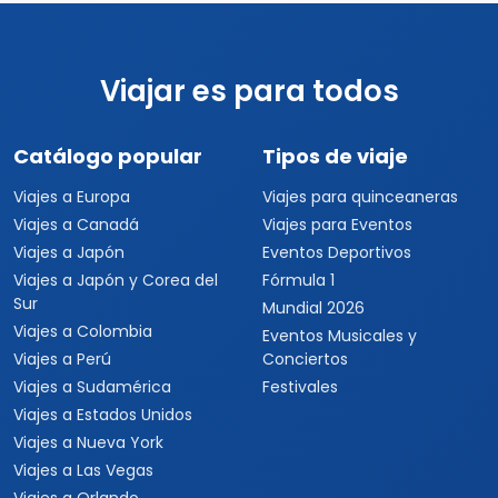
Viajar es para todos
Catálogo popular
Tipos de viaje
Viajes a Europa
Viajes para quinceaneras
Viajes a Canadá
Viajes para Eventos
Viajes a Japón
Eventos Deportivos
Viajes a Japón y Corea del
Fórmula 1
Sur
Mundial 2026
Viajes a Colombia
Eventos Musicales y
Viajes a Perú
Conciertos
Viajes a Sudamérica
Festivales
Viajes a Estados Unidos
Viajes a Nueva York
Viajes a Las Vegas