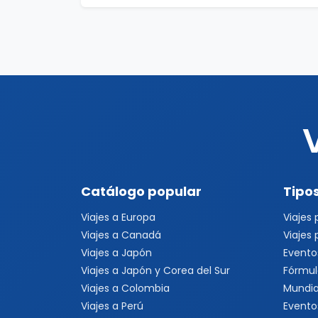
Catálogo popular
Tipos
Viajes a Europa
Viajes
Viajes a Canadá
Viajes
Viajes a Japón
Evento
Viajes a Japón y Corea del Sur
Fórmul
Viajes a Colombia
Mundia
Viajes a Perú
Evento