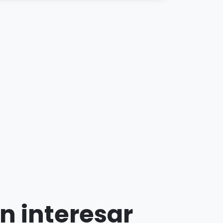
n interesar