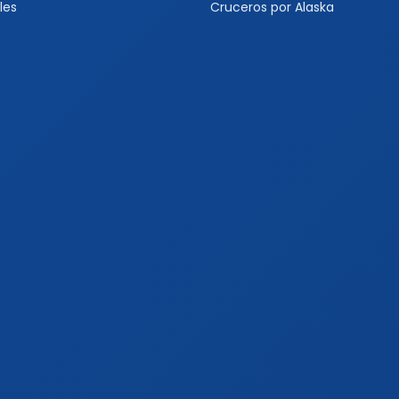
les
Cruceros por Alaska