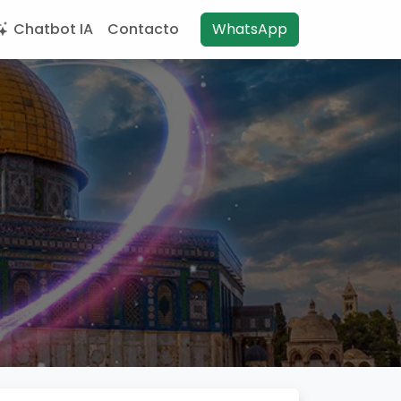
Chatbot IA
Contacto
WhatsApp