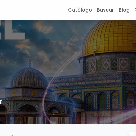
Catálogo
Buscar
Blog
pp