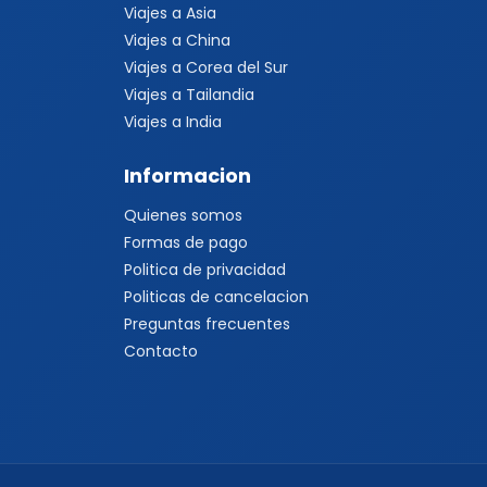
Viajes a Asia
Viajes a China
Viajes a Corea del Sur
Viajes a Tailandia
Viajes a India
Informacion
Quienes somos
Formas de pago
Politica de privacidad
Politicas de cancelacion
Preguntas frecuentes
Contacto