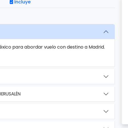
Incluye
éxico para abordar vuelo con destino a Madrid.
JERUSALÉN