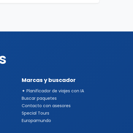
s
Marcas y buscador
✦ Planificador de viajes con IA
Buscar paquetes
Contacto con asesores
Special Tours
Europamundo