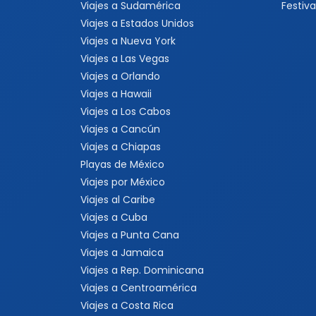
Viajes a Sudamérica
Festiva
Viajes a Estados Unidos
Viajes a Nueva York
Viajes a Las Vegas
Viajes a Orlando
Viajes a Hawaii
Viajes a Los Cabos
Viajes a Cancún
Viajes a Chiapas
Playas de México
Viajes por México
Viajes al Caribe
Viajes a Cuba
Viajes a Punta Cana
Viajes a Jamaica
Viajes a Rep. Dominicana
Viajes a Centroamérica
Viajes a Costa Rica