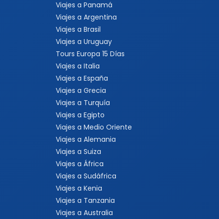
Viajes a Panamá
Viajes a Argentina
Viajes a Brasil
Viajes a Uruguay
Tours Europa 15 Días
Viajes a Italia
Viajes a España
Viajes a Grecia
Viajes a Turquía
Viajes a Egipto
Viajes a Medio Oriente
Viajes a Alemania
Viajes a Suiza
Viajes a África
Viajes a Sudáfrica
Viajes a Kenia
Viajes a Tanzania
Viajes a Australia