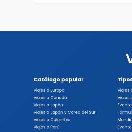
Catálogo popular
Tipos
Viajes a Europa
Viajes
Viajes a Canadá
Viajes
Viajes a Japón
Evento
Viajes a Japón y Corea del Sur
Fórmul
Viajes a Colombia
Mundia
Viajes a Perú
Evento