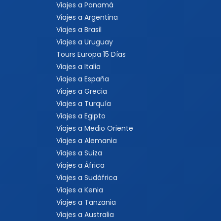
Viajes a Panamá
Viajes a Argentina
Viajes a Brasil
Viajes a Uruguay
Tours Europa 15 Días
Viajes a Italia
Viajes a España
Viajes a Grecia
Viajes a Turquía
Viajes a Egipto
Viajes a Medio Oriente
Viajes a Alemania
Viajes a Suiza
Viajes a África
Viajes a Sudáfrica
Viajes a Kenia
Viajes a Tanzania
Viajes a Australia