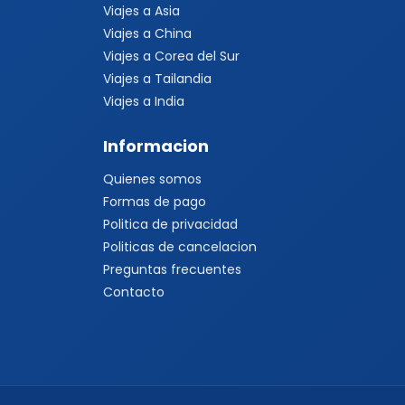
Viajes a Asia
Viajes a China
Viajes a Corea del Sur
Viajes a Tailandia
Viajes a India
Informacion
Quienes somos
Formas de pago
Politica de privacidad
Politicas de cancelacion
Preguntas frecuentes
Contacto