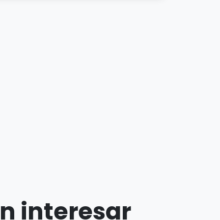
n interesar