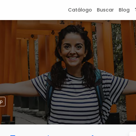
Catálogo
Buscar
Blog
pp