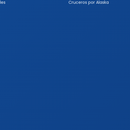
les
Cruceros por Alaska