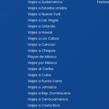
Viajes a Sudamérica
Festiva
Viajes a Estados Unidos
Viajes a Nueva York
Viajes a Las Vegas
Viajes a Orlando
Viajes a Hawaii
Viajes a Los Cabos
Viajes a Cancún
Viajes a Chiapas
Playas de México
Viajes por México
Viajes al Caribe
Viajes a Cuba
Viajes a Punta Cana
Viajes a Jamaica
Viajes a Rep. Dominicana
Viajes a Centroamérica
Viajes a Costa Rica