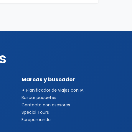
s
Marcas y buscador
✦ Planificador de viajes con IA
Buscar paquetes
Contacto con asesores
Special Tours
Europamundo