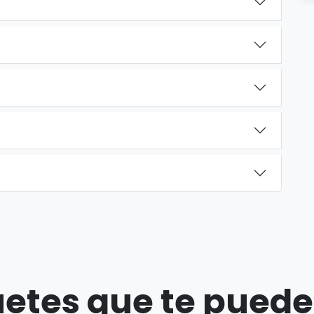
etes que te puede