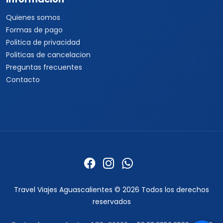
Quienes somos
Formas de pago
Politica de privacidad
Politicas de cancelacion
Preguntas frecuentes
Contacto
Travel Viajes Aguascalientes © 2026 Todos los derechos
reservados