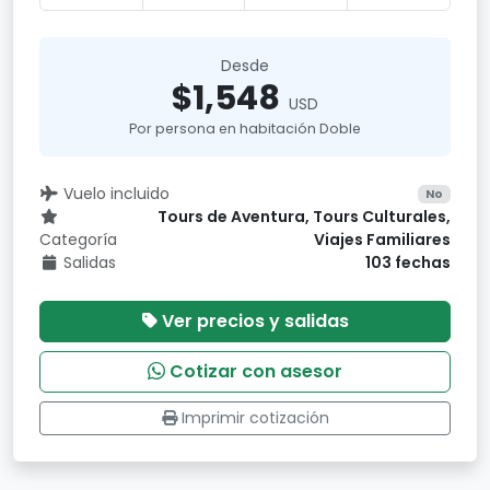
Desde
$1,548
USD
Por persona en habitación Doble
Vuelo incluido
No
Tours de Aventura, Tours Culturales,
Categoría
Viajes Familiares
Salidas
103 fechas
Ver precios y salidas
Cotizar con asesor
Imprimir cotización