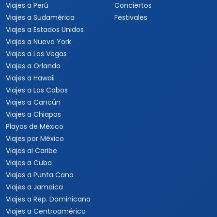
Viajes a Perú
Conciertos
Viajes a Sudamérica
Festivales
Viajes a Estados Unidos
Viajes a Nueva York
Viajes a Las Vegas
Viajes a Orlando
Viajes a Hawaii
Viajes a Los Cabos
Viajes a Cancún
Viajes a Chiapas
Playas de México
Viajes por México
Viajes al Caribe
Viajes a Cuba
Viajes a Punta Cana
Viajes a Jamaica
Viajes a Rep. Dominicana
Viajes a Centroamérica