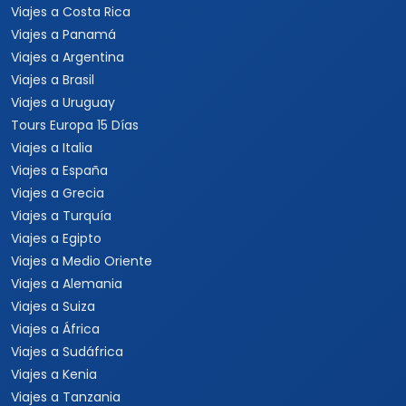
Viajes a Costa Rica
Viajes a Panamá
Viajes a Argentina
Viajes a Brasil
Viajes a Uruguay
Tours Europa 15 Días
Viajes a Italia
Viajes a España
Viajes a Grecia
Viajes a Turquía
Viajes a Egipto
Viajes a Medio Oriente
Viajes a Alemania
Viajes a Suiza
Viajes a África
Viajes a Sudáfrica
Viajes a Kenia
Viajes a Tanzania