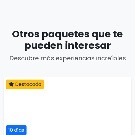
Otros paquetes que te
pueden interesar
Descubre más experiencias increíbles
Destacado
10 días