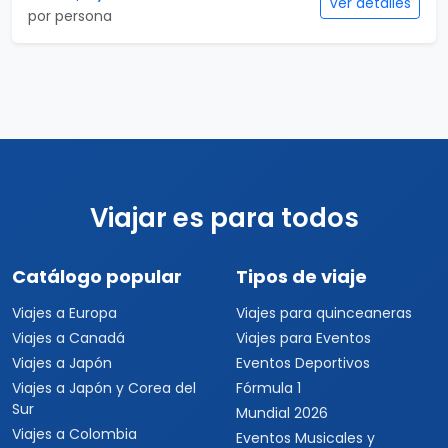
Ver detalles
por persona
Viajar es para todos
Catálogo popular
Tipos de viaje
Viajes a Europa
Viajes para quinceaneras
Viajes a Canadá
Viajes para Eventos
Viajes a Japón
Eventos Deportivos
Viajes a Japón y Corea del
Fórmula 1
Sur
Mundial 2026
Viajes a Colombia
Eventos Musicales y