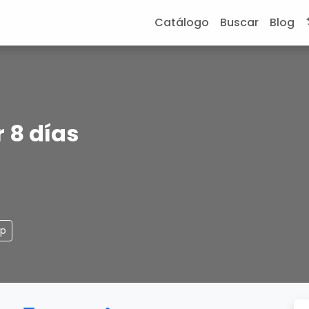
Catálogo
Buscar
Blog
 8 días
pp