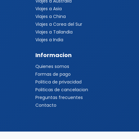
Viajes a Australia
Viajes a Asia
Viajes a China
Viajes a Corea del Sur
Viajes a Tailandia
Viajes a India
Informacion
Quienes somos
Formas de pago
Politica de privacidad
Politicas de cancelacion
Preguntas frecuentes
Contacto