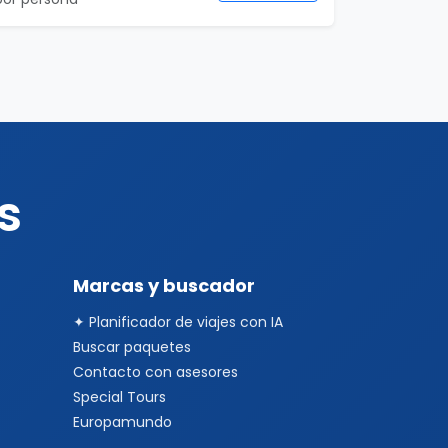
s
Marcas y buscador
✦ Planificador de viajes con IA
Buscar paquetes
Contacto con asesores
Special Tours
Europamundo