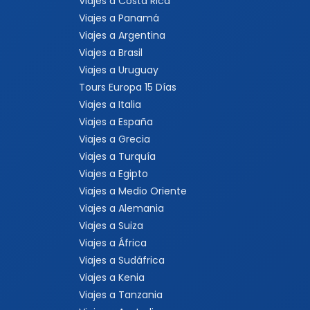
Viajes a Costa Rica
Viajes a Panamá
Viajes a Argentina
Viajes a Brasil
Viajes a Uruguay
Tours Europa 15 Días
Viajes a Italia
Viajes a España
Viajes a Grecia
Viajes a Turquía
Viajes a Egipto
Viajes a Medio Oriente
Viajes a Alemania
Viajes a Suiza
Viajes a África
Viajes a Sudáfrica
Viajes a Kenia
Viajes a Tanzania