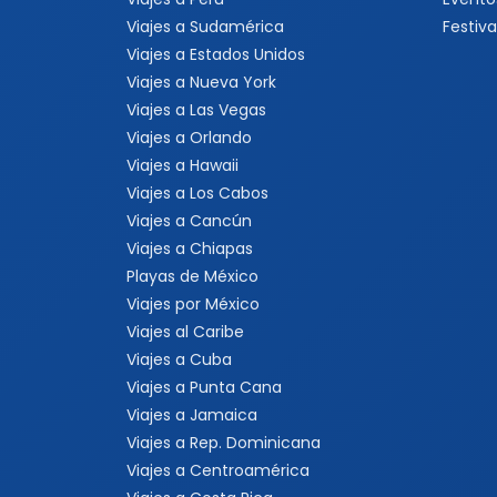
Viajes a Sudamérica
Festiva
Viajes a Estados Unidos
Viajes a Nueva York
Viajes a Las Vegas
Viajes a Orlando
Viajes a Hawaii
Viajes a Los Cabos
Viajes a Cancún
Viajes a Chiapas
Playas de México
Viajes por México
Viajes al Caribe
Viajes a Cuba
Viajes a Punta Cana
Viajes a Jamaica
Viajes a Rep. Dominicana
Viajes a Centroamérica