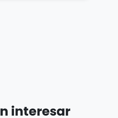
n interesar