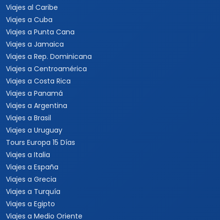
Viajes al Caribe
Viajes a Cuba
Viajes a Punta Cana
Viajes a Jamaica
Viajes a Rep. Dominicana
Viajes a Centroamérica
Viajes a Costa Rica
Viajes a Panamá
Viajes a Argentina
Viajes a Brasil
Viajes a Uruguay
Tours Europa 15 Días
Viajes a Italia
Viajes a España
Viajes a Grecia
Viajes a Turquía
Viajes a Egipto
Viajes a Medio Oriente