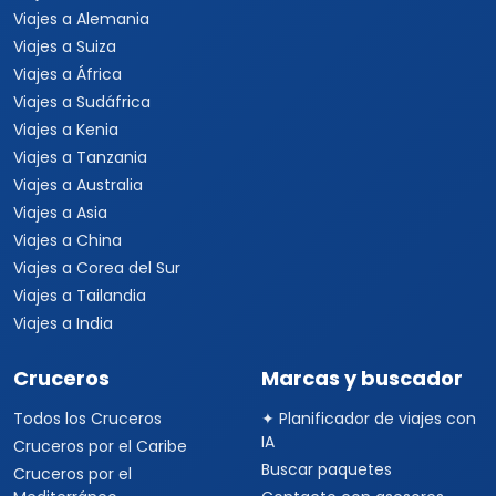
Viajes a Alemania
Viajes a Suiza
Viajes a África
Viajes a Sudáfrica
Viajes a Kenia
Viajes a Tanzania
Viajes a Australia
Viajes a Asia
Viajes a China
Viajes a Corea del Sur
Viajes a Tailandia
Viajes a India
Cruceros
Marcas y buscador
Todos los Cruceros
✦ Planificador de viajes con
IA
Cruceros por el Caribe
Buscar paquetes
Cruceros por el