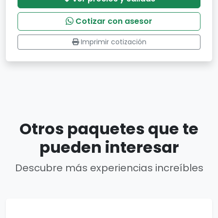
Cotizar con asesor
Imprimir cotización
Otros paquetes que te
pueden interesar
Descubre más experiencias increíbles