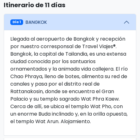
Itinerario de 11 días
BANGKOK
Día 1
Llegada al aeropuerto de Bangkok y recepción
por nuestro corresponsal de Travel Viajes®.
Bangkok, la capital de Tailandia, es una extensa
ciudad conocida por los santuarios
ornamentados y la animada vida callejera. El río
Chao Phraya, lleno de botes, alimenta su red de
canales y pasa por el distrito real de
Rattanakosin, donde se encuentra el Gran
Palacio y su templo sagrado Wat Phra Kaew.
Cerca de allí, se ubica el templo Wat Pho, con
un enorme Buda inclinado y, en la orilla opuesta,
el templo Wat Arun. Alojamiento.