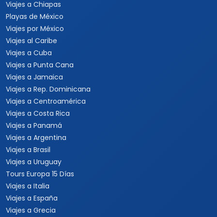
Viajes a Chiapas
Playas de México
Viajes por México
Viajes al Caribe
Viajes a Cuba
Viajes a Punta Cana
Viajes a Jamaica
Viajes a Rep. Dominicana
Viajes a Centroamérica
Viajes a Costa Rica
Viajes a Panamá
Viajes a Argentina
Viajes a Brasil
Viajes a Uruguay
Tours Europa 15 Días
Viajes a Italia
Viajes a España
Viajes a Grecia