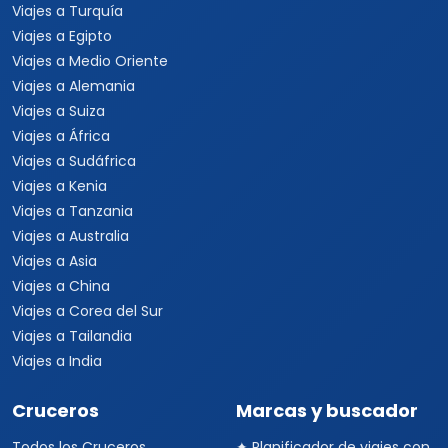
Viajes a Turquía
Viajes a Egipto
Viajes a Medio Oriente
Viajes a Alemania
Viajes a Suiza
Viajes a África
Viajes a Sudáfrica
Viajes a Kenia
Viajes a Tanzania
Viajes a Australia
Viajes a Asia
Viajes a China
Viajes a Corea del Sur
Viajes a Tailandia
Viajes a India
Cruceros
Marcas y buscador
Todos los Cruceros
✦ Planificador de viajes con