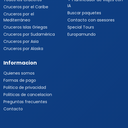
IA
Cruceros por el Caribe
Buscar paquetes
Cruceros por el
Mediterráneo
Contacto con asesores
Cruceros Islas Griegas
Special Tours
Cruceros por Sudamérica
Europamundo
Cruceros por Asia
Cruceros por Alaska
Informacion
Quienes somos
Formas de pago
Politica de privacidad
Politicas de cancelacion
Preguntas frecuentes
Contacto