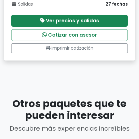
Salidas
27 fechas
Ver precios y salidas
Cotizar con asesor
Imprimir cotización
Otros paquetes que te
pueden interesar
Descubre más experiencias increíbles