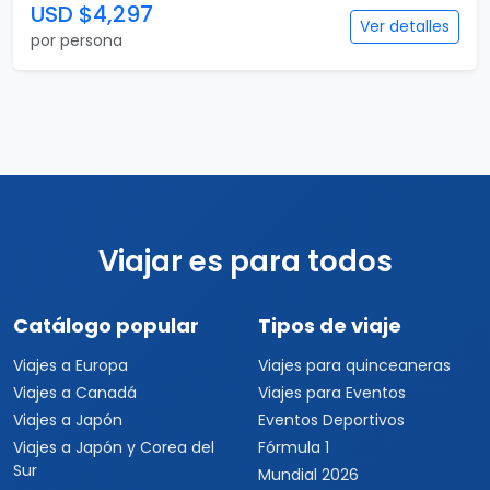
USD $4,297
Ver detalles
por persona
Viajar es para todos
Catálogo popular
Tipos de viaje
Viajes a Europa
Viajes para quinceaneras
Viajes a Canadá
Viajes para Eventos
Viajes a Japón
Eventos Deportivos
Viajes a Japón y Corea del
Fórmula 1
Sur
Mundial 2026