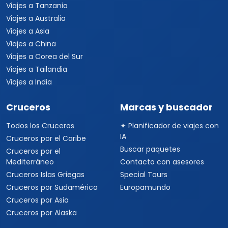
Viajes a Tanzania
Viajes a Australia
Viajes a Asia
Viajes a China
Viajes a Corea del Sur
Viajes a Tailandia
Viajes a India
Cruceros
Marcas y buscador
Todos los Cruceros
✦ Planificador de viajes con
IA
Cruceros por el Caribe
Buscar paquetes
Cruceros por el
Mediterráneo
Contacto con asesores
Cruceros Islas Griegas
Special Tours
Cruceros por Sudamérica
Europamundo
Cruceros por Asia
Cruceros por Alaska