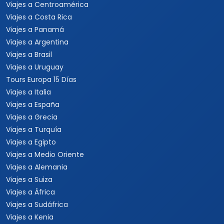
Viajes a Centroamérica
Viajes a Costa Rica
Viajes a Panamá
Viajes a Argentina
Viajes a Brasil
Viajes a Uruguay
Tours Europa 15 Días
Viajes a Italia
Viajes a España
Viajes a Grecia
Viajes a Turquía
Viajes a Egipto
Viajes a Medio Oriente
Viajes a Alemania
Viajes a Suiza
Viajes a África
Viajes a Sudáfrica
Viajes a Kenia