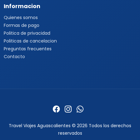
Informacion
Quienes somos
Formas de pago
Politica de privacidad
Politicas de cancelacion
Preguntas frecuentes
Contacto
Travel Viajes Aguascalientes © 2026 Todos los derechos
reservados