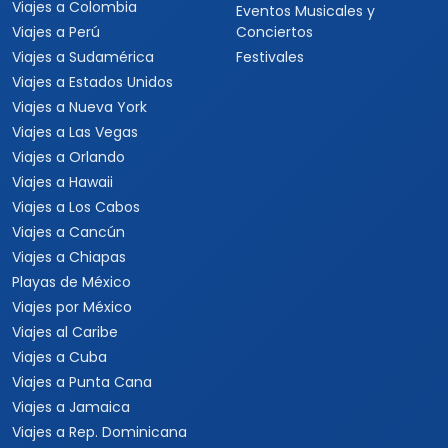
Viajes a Colombia
Eventos Musicales y
Viajes a Perú
Conciertos
Viajes a Sudamérica
Festivales
Viajes a Estados Unidos
Viajes a Nueva York
Viajes a Las Vegas
Viajes a Orlando
Viajes a Hawaii
Viajes a Los Cabos
Viajes a Cancún
Viajes a Chiapas
Playas de México
Viajes por México
Viajes al Caribe
Viajes a Cuba
Viajes a Punta Cana
Viajes a Jamaica
Viajes a Rep. Dominicana