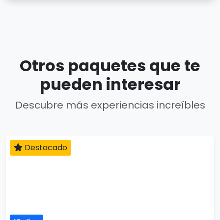
Otros paquetes que te
pueden interesar
Descubre más experiencias increíbles
Destacado