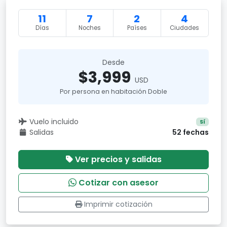
11
7
2
4
Días
Noches
Países
Ciudades
Desde
$3,999
USD
Por persona en habitación Doble
Vuelo incluido
Sí
Salidas
52 fechas
Ver precios y salidas
Cotizar con asesor
Imprimir cotización