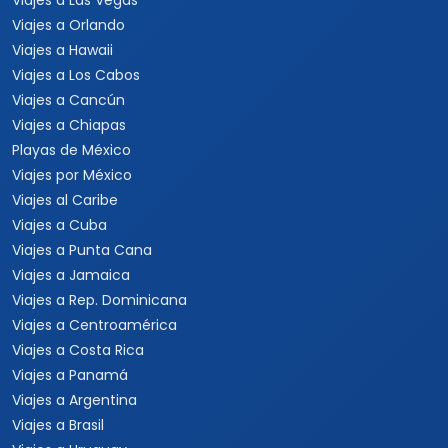
Viajes a Las Vegas
Viajes a Orlando
Viajes a Hawaii
Viajes a Los Cabos
Viajes a Cancún
Viajes a Chiapas
Playas de México
Viajes por México
Viajes al Caribe
Viajes a Cuba
Viajes a Punta Cana
Viajes a Jamaica
Viajes a Rep. Dominicana
Viajes a Centroamérica
Viajes a Costa Rica
Viajes a Panamá
Viajes a Argentina
Viajes a Brasil