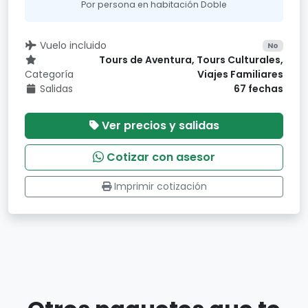
Por persona en habitación Doble
Vuelo incluido
No
Tours de Aventura, Tours Culturales,
Categoría
Viajes Familiares
Salidas
67 fechas
Ver precios y salidas
Cotizar con asesor
Imprimir cotización