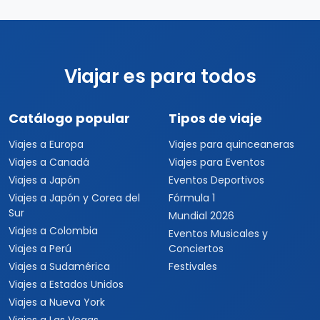
Viajar es para todos
Catálogo popular
Tipos de viaje
Viajes a Europa
Viajes para quinceaneras
Viajes a Canadá
Viajes para Eventos
Viajes a Japón
Eventos Deportivos
Viajes a Japón y Corea del
Fórmula 1
Sur
Mundial 2026
Viajes a Colombia
Eventos Musicales y
Viajes a Perú
Conciertos
Viajes a Sudamérica
Festivales
Viajes a Estados Unidos
Viajes a Nueva York