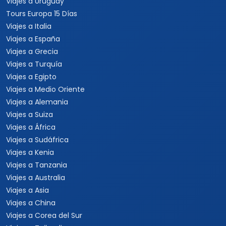
Viajes a Uruguay
Tours Europa 15 Días
Viajes a Italia
Viajes a España
Viajes a Grecia
Viajes a Turquía
Viajes a Egipto
Viajes a Medio Oriente
Viajes a Alemania
Viajes a Suiza
Viajes a África
Viajes a Sudáfrica
Viajes a Kenia
Viajes a Tanzania
Viajes a Australia
Viajes a Asia
Viajes a China
Viajes a Corea del Sur