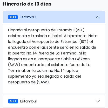
Itinerario de 13 días
Estambul
Día 1
Llegada al aeropuerto de Estambul (IST),
asistencia y traslado al hotel. Alojamiento. Nota:
la llegada al Aeropuerto de Estambul (IST) el
encuentro con el asistente será en la salida de
la puerta No. 14, fuera de La Terminal. Si la
llegada es en el aeropuerto Sabiha Gökçen
(SAW) encontrarán el asistente fuera de La
Terminal, en la columna No. 14. aplica
suplemento ya sea llegada o salida del
aeropuerto de (SAW).
Estambul
Día 2