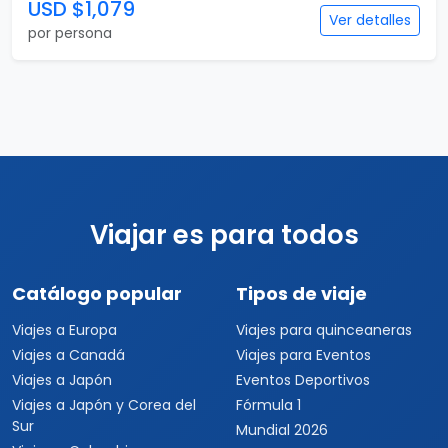
USD $1,079
Ver detalles
por persona
Viajar es para todos
Catálogo popular
Tipos de viaje
Viajes a Europa
Viajes para quinceaneras
Viajes a Canadá
Viajes para Eventos
Viajes a Japón
Eventos Deportivos
Viajes a Japón y Corea del
Fórmula 1
Sur
Mundial 2026