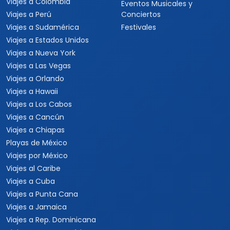
Viajes a Colombia
Eventos Musicales y
Viajes a Perú
Conciertos
Viajes a Sudamérica
Festivales
Viajes a Estados Unidos
Viajes a Nueva York
Viajes a Las Vegas
Viajes a Orlando
Viajes a Hawaii
Viajes a Los Cabos
Viajes a Cancún
Viajes a Chiapas
Playas de México
Viajes por México
Viajes al Caribe
Viajes a Cuba
Viajes a Punta Cana
Viajes a Jamaica
Viajes a Rep. Dominicana