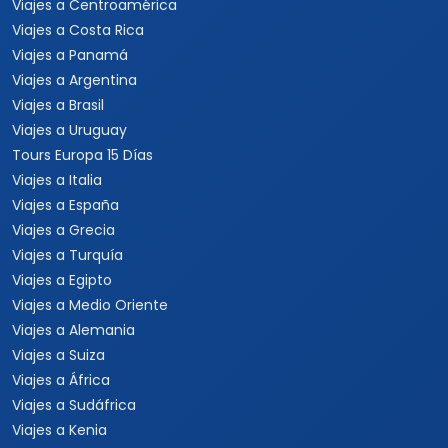
Viajes a Centroamérica
Viajes a Costa Rica
Viajes a Panamá
Viajes a Argentina
Viajes a Brasil
Viajes a Uruguay
Tours Europa 15 Días
Viajes a Italia
Viajes a España
Viajes a Grecia
Viajes a Turquía
Viajes a Egipto
Viajes a Medio Oriente
Viajes a Alemania
Viajes a Suiza
Viajes a África
Viajes a Sudáfrica
Viajes a Kenia