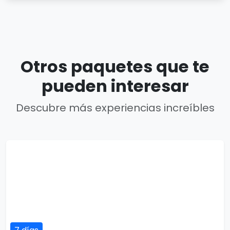
Otros paquetes que te
pueden interesar
Descubre más experiencias increíbles