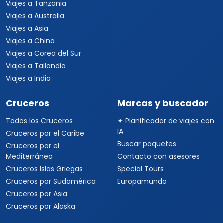
Viajes a Tanzania
Viajes a Australia
Viajes a Asia
Viajes a China
Viajes a Corea del Sur
Viajes a Tailandia
Viajes a India
Cruceros
Marcas y buscador
Todos los Cruceros
✦ Planificador de viajes con
IA
Cruceros por el Caribe
Buscar paquetes
Cruceros por el
Mediterráneo
Contacto con asesores
Cruceros Islas Griegas
Special Tours
Cruceros por Sudamérica
Europamundo
Cruceros por Asia
Cruceros por Alaska