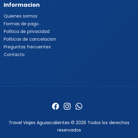
Informacion
Quienes somos
Formas de pago
Politica de privacidad
Politicas de cancelacion
Preguntas frecuentes
Contacto
Travel Viajes Aguascalientes © 2026 Todos los derechos
reservados