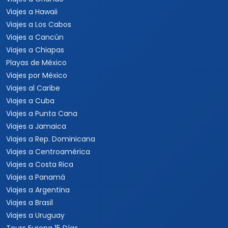
Viajes a Hawaii
Viajes a Los Cabos
Viajes a Cancún
Viajes a Chiapas
Playas de México
Viajes por México
Viajes al Caribe
Viajes a Cuba
Viajes a Punta Cana
Viajes a Jamaica
Viajes a Rep. Dominicana
Viajes a Centroamérica
Viajes a Costa Rica
Viajes a Panamá
Viajes a Argentina
Viajes a Brasil
Viajes a Uruguay