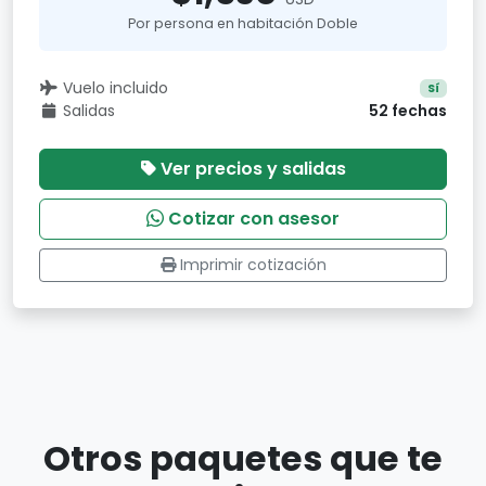
Por persona en habitación Doble
Vuelo incluido
Sí
Salidas
52 fechas
Ver precios y salidas
Cotizar con asesor
Imprimir cotización
Otros paquetes que te