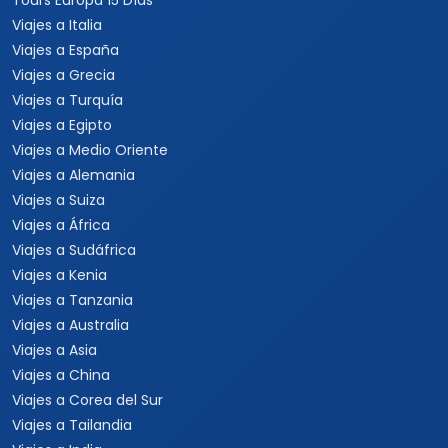
Tours Europa 15 Días
Viajes a Italia
Viajes a España
Viajes a Grecia
Viajes a Turquía
Viajes a Egipto
Viajes a Medio Oriente
Viajes a Alemania
Viajes a Suiza
Viajes a África
Viajes a Sudáfrica
Viajes a Kenia
Viajes a Tanzania
Viajes a Australia
Viajes a Asia
Viajes a China
Viajes a Corea del Sur
Viajes a Tailandia