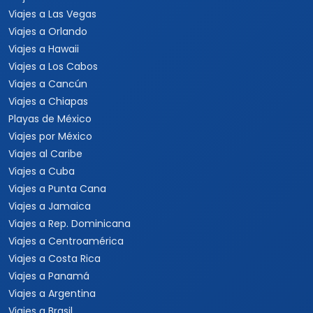
Viajes a Las Vegas
Viajes a Orlando
Viajes a Hawaii
Viajes a Los Cabos
Viajes a Cancún
Viajes a Chiapas
Playas de México
Viajes por México
Viajes al Caribe
Viajes a Cuba
Viajes a Punta Cana
Viajes a Jamaica
Viajes a Rep. Dominicana
Viajes a Centroamérica
Viajes a Costa Rica
Viajes a Panamá
Viajes a Argentina
Viajes a Brasil