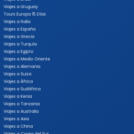
Viajes a Uruguay
Tours Europa 15 Días
Viajes a Italia
Viajes a España
Viajes a Grecia
Viajes a Turquía
Viajes a Egipto
Viajes a Medio Oriente
Viajes a Alemania
Viajes a Suiza
Viajes a África
Viajes a Sudáfrica
Viajes a Kenia
Viajes a Tanzania
Viajes a Australia
Viajes a Asia
Viajes a China
Viajes a Corea del Sur