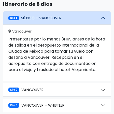
Itinerario de 8 días
MÉXICO – VANCOUVER
Día 1
Vancouver
Presentarse por lo menos 3HRS antes de la hora
de salida en el aeropuerto internacional de la
Ciudad de México para tomar su vuelo con
destino a Vancouver. Recepción en el
aeropuerto con entrega de documentación
para el viaje y traslado al hotel. Alojamiento.
VANCOUVER
Día 2
VANCOUVER – WHISTLER
Día 3