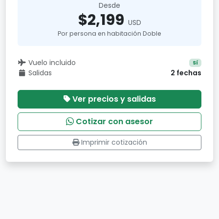
Desde
$2,199
USD
Por persona en habitación Doble
Vuelo incluido
Sí
Salidas
2 fechas
Ver precios y salidas
Cotizar con asesor
Imprimir cotización