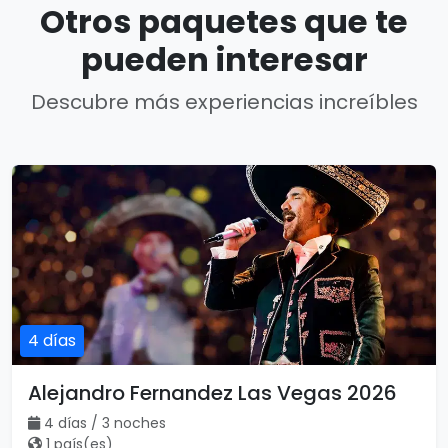
Otros paquetes que te
pueden interesar
Descubre más experiencias increíbles
4 días
Alejandro Fernandez Las Vegas 2026
4 días / 3 noches
1 país(es)