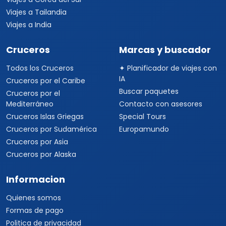
Viajes a Tailandia
Viajes a India
Cruceros
Marcas y buscador
Todos los Cruceros
✦ Planificador de viajes con
IA
Cruceros por el Caribe
Buscar paquetes
Cruceros por el
Mediterráneo
Contacto con asesores
Cruceros Islas Griegas
Special Tours
Cruceros por Sudamérica
Europamundo
Cruceros por Asia
Cruceros por Alaska
Informacion
Quienes somos
Formas de pago
Politica de privacidad