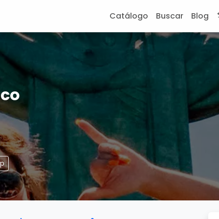
Catálogo
Buscar
Blog
ico
pp