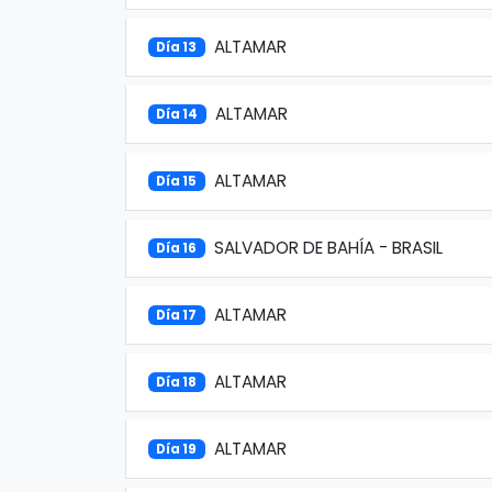
ALTAMAR
Día 13
ALTAMAR
Día 14
ALTAMAR
Día 15
SALVADOR DE BAHÍA - BRASIL
Día 16
ALTAMAR
Día 17
ALTAMAR
Día 18
ALTAMAR
Día 19