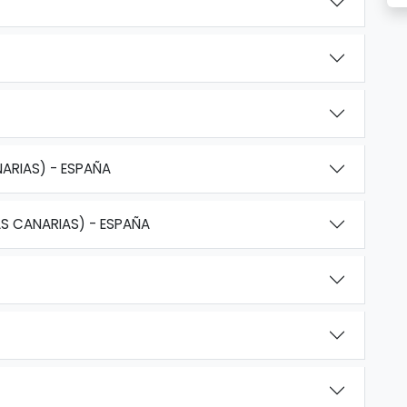
NARIAS) - ESPAÑA
AS CANARIAS) - ESPAÑA