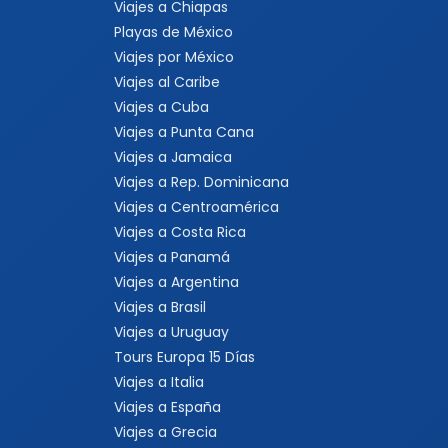
Viajes a Chiapas
Playas de México
Viajes por México
Viajes al Caribe
Viajes a Cuba
Viajes a Punta Cana
Viajes a Jamaica
Viajes a Rep. Dominicana
Viajes a Centroamérica
Viajes a Costa Rica
Viajes a Panamá
Viajes a Argentina
Viajes a Brasil
Viajes a Uruguay
Tours Europa 15 Días
Viajes a Italia
Viajes a España
Viajes a Grecia