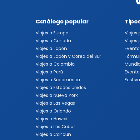
Catálogo popular
Tipos
Viajes a Europa
Viajes
Viajes a Canadá
Viajes
Viajes a Japón
Evento
Viajes a Japón y Corea del Sur
Fórmul
Viajes a Colombia
Mundia
Viajes a Perú
Evento
Viajes a Sudamérica
Festiva
Viajes a Estados Unidos
Viajes a Nueva York
Viajes a Las Vegas
Viajes a Orlando
Viajes a Hawaii
Viajes a Los Cabos
Viajes a Cancún