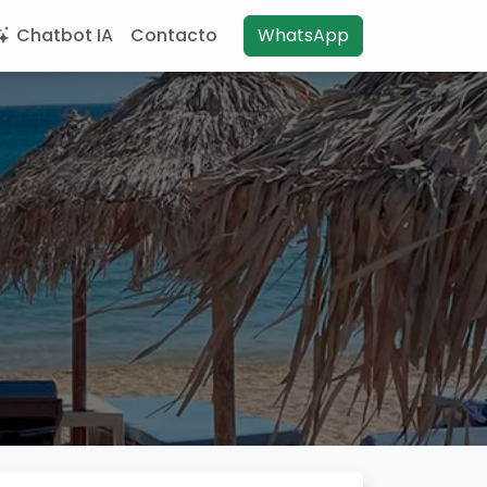
Chatbot IA
Contacto
WhatsApp