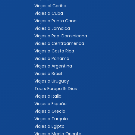
Viajes al Caribe
Viajes a Cuba
Viajes a Punta Cana
Viajes a Jamaica
Viajes a Rep. Dominicana
Viajes a Centroamérica
Viajes a Costa Rica
Viajes a Panamá
Viajes a Argentina
Viajes a Brasil
Viajes a Uruguay
Tours Europa 15 Días
Viajes a Italia
Viajes a España
Viajes a Grecia
Viajes a Turquía
Viajes a Egipto
Viajes a Medio Oriente