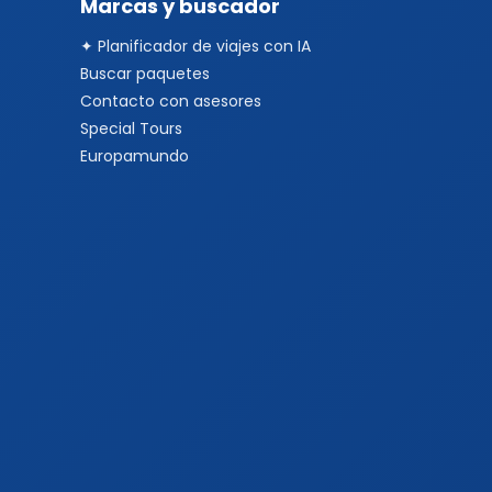
Marcas y buscador
✦ Planificador de viajes con IA
Buscar paquetes
Contacto con asesores
Special Tours
Europamundo