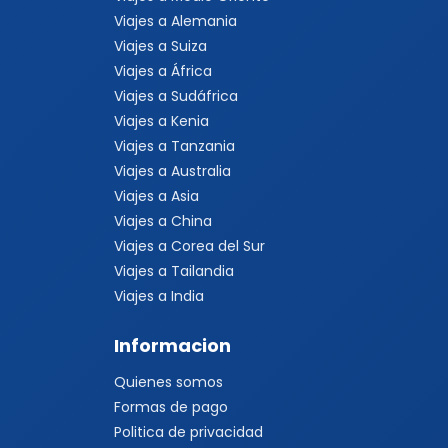
Viajes a Alemania
Viajes a Suiza
Viajes a África
Viajes a Sudáfrica
Viajes a Kenia
Viajes a Tanzania
Viajes a Australia
Viajes a Asia
Viajes a China
Viajes a Corea del Sur
Viajes a Tailandia
Viajes a India
Informacion
Quienes somos
Formas de pago
Politica de privacidad