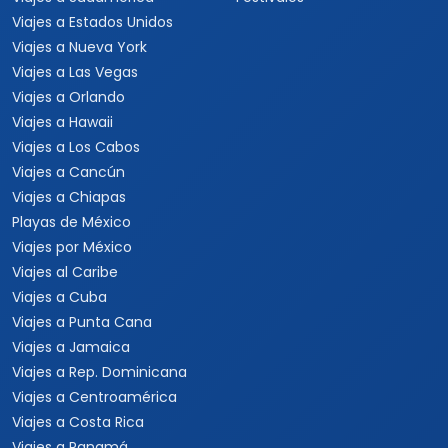
Viajes a Estados Unidos
Viajes a Nueva York
Viajes a Las Vegas
Viajes a Orlando
Viajes a Hawaii
Viajes a Los Cabos
Viajes a Cancún
Viajes a Chiapas
Playas de México
Viajes por México
Viajes al Caribe
Viajes a Cuba
Viajes a Punta Cana
Viajes a Jamaica
Viajes a Rep. Dominicana
Viajes a Centroamérica
Viajes a Costa Rica
Viajes a Panamá