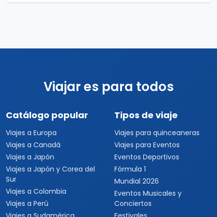
Viajar es para todos
Catálogo popular
Tipos de viaje
Viajes a Europa
Viajes para quinceaneras
Viajes a Canadá
Viajes para Eventos
Viajes a Japón
Eventos Deportivos
Viajes a Japón y Corea del
Fórmula 1
Sur
Mundial 2026
Viajes a Colombia
Eventos Musicales y
Viajes a Perú
Conciertos
Viajes a Sudamérica
Festivales