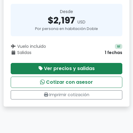
Desde
$2,197
USD
Por persona en habitación Doble
Vuelo incluido
Sí
Salidas
1 fechas
Ver precios y salidas
Cotizar con asesor
Imprimir cotización