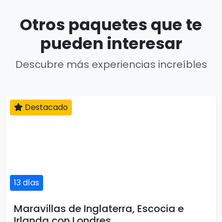
Otros paquetes que te
pueden interesar
Descubre más experiencias increíbles
Destacado
13 días
Maravillas de Inglaterra, Escocia e
Irlanda con Londres