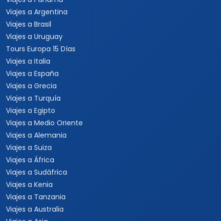
Viajes a Argentina
Viajes a Brasil
Viajes a Uruguay
Tours Europa 15 Días
Viajes a Italia
Viajes a España
Viajes a Grecia
Viajes a Turquía
Viajes a Egipto
Viajes a Medio Oriente
Viajes a Alemania
Viajes a Suiza
Viajes a África
Viajes a Sudáfrica
Viajes a Kenia
Viajes a Tanzania
Viajes a Australia