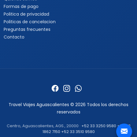
Formas de pago
Politica de privacidad
Politicas de cancelacion
Preguntas frecuentes
Contacto
Travel Viajes Aguascalientes © 2026 Todos los derechos
reservados
Centro, Aguascalientes, AGS., 20000 ·
+52 33 3250 9580
+52 33
1862 7150
+52 33 3510 9580