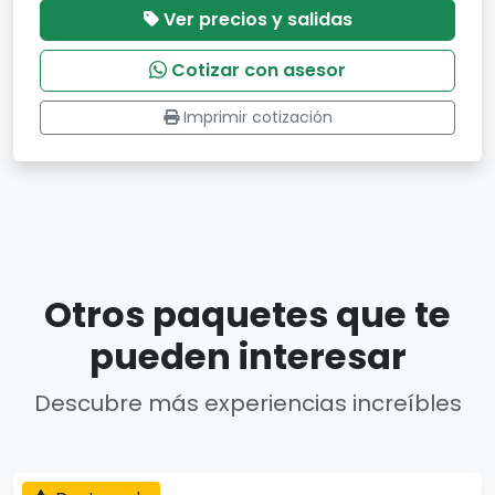
Ver precios y salidas
Cotizar con asesor
Imprimir cotización
Otros paquetes que te
pueden interesar
Descubre más experiencias increíbles