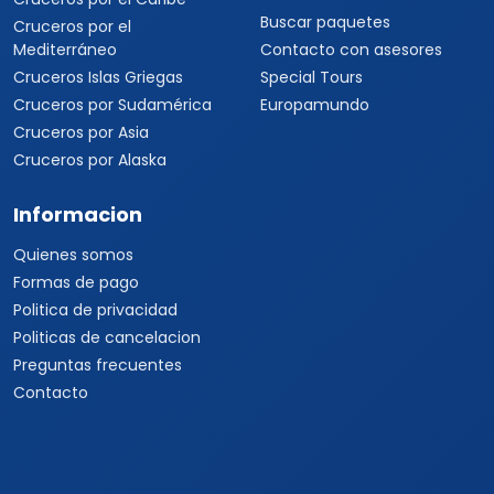
Informacion
Quienes somos
Formas de pago
Politica de privacidad
Politicas de cancelacion
Preguntas frecuentes
Contacto
Travel Viajes Aguascalientes © 2026 Todos los derechos