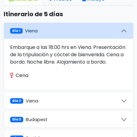
Itinerario de 5 días
Viena
Día 1
Embarque a las 18:00 hrs en Viena. Presentación
de la tripulación y cóctel de bienvenida. Cena a
bordo. Noche libre. Alojamiento a bordo.
Cena
Viena
Día 2
Budapest
Día 3