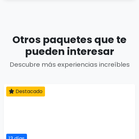
Otros paquetes que te
pueden interesar
Descubre más experiencias increíbles
Destacado
13 días