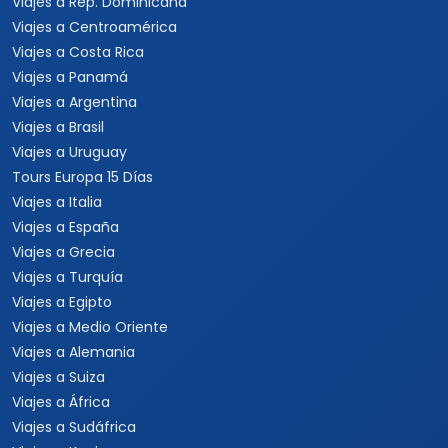
Viajes a Rep. Dominicana
Viajes a Centroamérica
Viajes a Costa Rica
Viajes a Panamá
Viajes a Argentina
Viajes a Brasil
Viajes a Uruguay
Tours Europa 15 Días
Viajes a Italia
Viajes a España
Viajes a Grecia
Viajes a Turquía
Viajes a Egipto
Viajes a Medio Oriente
Viajes a Alemania
Viajes a Suiza
Viajes a África
Viajes a Sudáfrica