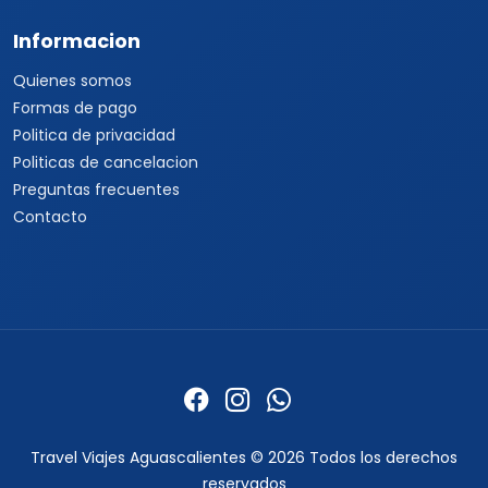
Informacion
Quienes somos
Formas de pago
Politica de privacidad
Politicas de cancelacion
Preguntas frecuentes
Contacto
Travel Viajes Aguascalientes © 2026 Todos los derechos
reservados