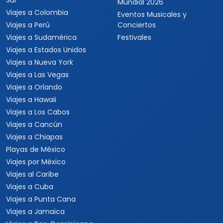
Sur
Mundial 2026
Viajes a Colombia
Eventos Musicales y
Viajes a Perú
Conciertos
Viajes a Sudamérica
Festivales
Viajes a Estados Unidos
Viajes a Nueva York
Viajes a Las Vegas
Viajes a Orlando
Viajes a Hawaii
Viajes a Los Cabos
Viajes a Cancún
Viajes a Chiapas
Playas de México
Viajes por México
Viajes al Caribe
Viajes a Cuba
Viajes a Punta Cana
Viajes a Jamaica