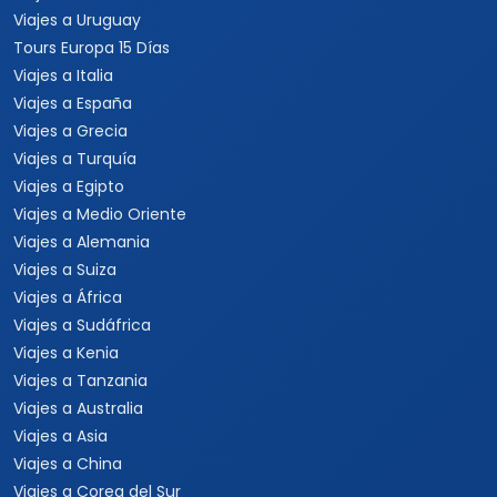
Viajes a Uruguay
Tours Europa 15 Días
Viajes a Italia
Viajes a España
Viajes a Grecia
Viajes a Turquía
Viajes a Egipto
Viajes a Medio Oriente
Viajes a Alemania
Viajes a Suiza
Viajes a África
Viajes a Sudáfrica
Viajes a Kenia
Viajes a Tanzania
Viajes a Australia
Viajes a Asia
Viajes a China
Viajes a Corea del Sur