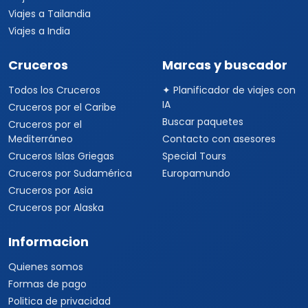
Viajes a Tailandia
Viajes a India
Cruceros
Marcas y buscador
Todos los Cruceros
✦ Planificador de viajes con
IA
Cruceros por el Caribe
Buscar paquetes
Cruceros por el
Mediterráneo
Contacto con asesores
Cruceros Islas Griegas
Special Tours
Cruceros por Sudamérica
Europamundo
Cruceros por Asia
Cruceros por Alaska
Informacion
Quienes somos
Formas de pago
Politica de privacidad