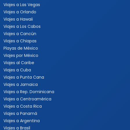
Viajes a Las Vegas
Viajes a Orlando
Viajes a Hawaii
Viajes a Los Cabos
Viajes a Cancún
Viajes a Chiapas
Playas de México
Viajes por México
Viajes al Caribe
Viajes a Cuba
Viajes a Punta Cana
Viajes a Jamaica
Viajes a Rep. Dominicana
Viajes a Centroamérica
Viajes a Costa Rica
Viajes a Panamá
Viajes a Argentina
Viajes a Brasil