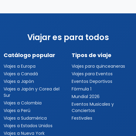
Viajar es para todos
Catálogo popular
Tipos de viaje
Viajes a Europa
Viajes para quinceaneras
Viajes a Canadá
Viajes para Eventos
Viajes a Japón
Eventos Deportivos
Viajes a Japón y Corea del
Fórmula 1
Sur
Mundial 2026
Viajes a Colombia
Eventos Musicales y
Viajes a Perú
Conciertos
Viajes a Sudamérica
Festivales
Viajes a Estados Unidos
Viajes a Nueva York